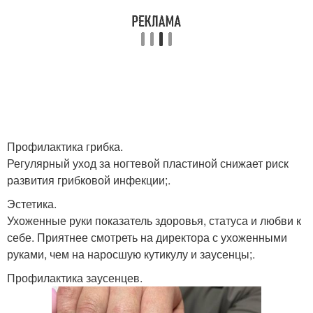
Профилактика грибка.
Регулярный уход за ногтевой пластиной снижает риск
развития грибковой инфекции;.
Эстетика.
Ухоженные руки показатель здоровья, статуса и любви к
себе. Приятнее смотреть на директора с ухоженными
руками, чем на наросшую кутикулу и заусенцы;.
Профилактика заусенцев.