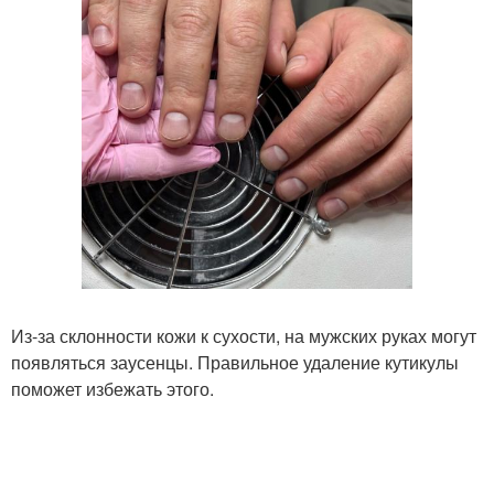
Из-за склонности кожи к сухости, на мужских руках могут
появляться заусенцы. Правильное удаление кутикулы
поможет избежать этого.