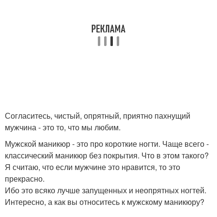
Согласитесь, чистый, опрятный, приятно пахнущий
мужчина - это то, что мы любим.
Мужской маникюр - это про короткие ногти. Чаще всего -
классический маникюр без покрытия. Что в этом такого?
Я считаю, что если мужчине это нравится, то это
прекрасно.
Ибо это всяко лучше запущенных и неопрятных ногтей.
Интересно, а как вы относитесь к мужскому маникюру?