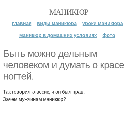
МАНИКЮР
главная
виды маникюра
уроки маникюра
маникюр в домашних условиях
фото
Быть можно дельным
человеком и думать о красе
ногтей.
Так говорил классик, и он был прав.
Зачем мужчинам маникюр?