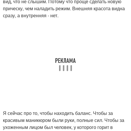
вид, что не слышим. Потому что проще сделать новую
прическу, чем наладить режим. Внешняя красота видна
сразу, а внутренняя - нет.
Я сейчас про то, чтобы находить баланс. Чтобы за
красивым маникюром были руки, полные сил. Чтобы за
ухоженным лицом был человек, у которого горит в