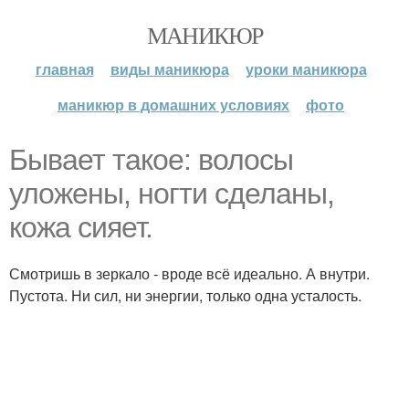
МАНИКЮР
главная
виды маникюра
уроки маникюра
маникюр в домашних условиях
фото
Бывает такое: волосы
уложены, ногти сделаны,
кожа сияет.
Смотришь в зеркало - вроде всё идеально. А внутри.
Пустота. Ни сил, ни энергии, только одна усталость.