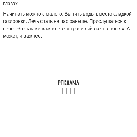
глазах.
Начинать можно с малого. Выпить воды вместо сладкой
газировки. Лечь спать на час раньше. Прислушаться к
себе. Это так же важно, как и красивый лак на ногтях. А
может, и важнее.