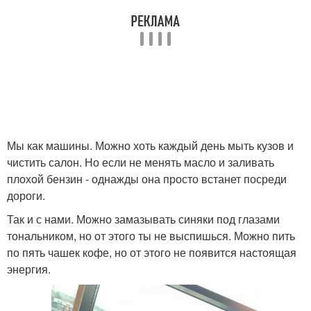
Мы как машины. Можно хоть каждый день мыть кузов и
чистить салон. Но если не менять масло и заливать
плохой бензин - однажды она просто встанет посреди
дороги.
Так и с нами. Можно замазывать синяки под глазами
тональником, но от этого ты не выспишься. Можно пить
по пять чашек кофе, но от этого не появится настоящая
энергия.