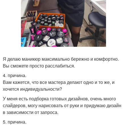
Я делаю маникюр максимально бережно и комфортно.
Вы сможете просто расслабиться.
4. причина.
Вам кажется, что все мастера делают одно и то же, и
хочется индивидуальности?
У меня есть подборка готовых дизайнов, очень много
слайдеров, могу нарисовать от руки и придумаю дизайн
в зависимости от запроса.
5. причина.