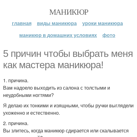
МАНИКЮР
главная
виды маникюра
уроки маникюра
маникюр в домашних условиях
фото
5 причин чтобы выбрать меня
как мастера маникюра!
1. причина.
Вам надоело выходить из салона с толстыми и
неудобными ногтями?
Я делаю их тонкими и изящными, чтобы ручки выглядели
ухоженно и естественно.
2. причина.
Вы злитесь, когда маникюр сдирается или скалывается