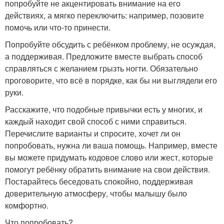
попробуйте не акцентировать внимание на его
действиях, а мягко переключить: например, позовите
помочь или что-то принести.
Попробуйте обсудить с ребёнком проблему, не осуждая,
а поддерживая. Предложите вместе выбрать способ
справляться с желанием грызть ногти. Обязательно
проговорите, что всё в порядке, как бы ни выглядели его
руки.
Расскажите, что подобные привычки есть у многих, и
каждый находит свой способ с ними справиться.
Перечислите варианты и спросите, хочет ли он
попробовать, нужна ли ваша помощь. Например, вместе
вы можете придумать кодовое слово или жест, которые
помогут ребёнку обратить внимание на свои действия.
Постарайтесь беседовать спокойно, поддерживая
доверительную атмосферу, чтобы малышу было
комфортно.
Что попробовать?