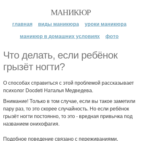
МАНИКЮР
главная
виды маникюра
уроки маникюра
маникюр в домашних условиях
фото
Что делать, если ребёнок
грызёт ногти?
О способах справиться с этой проблемой рассказывает
психолог Docdeti Наталья Медведева.
Внимание! Только в том случае, если вы такое заметили
пару раз, то это скорее случайность. Но если ребёнок
грызёт ногти постоянно, то это - вредная привычка под
названием онихофагия.
Подобное поведение связано с переживаниями,