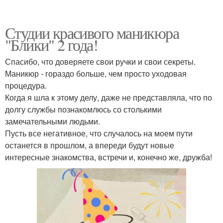
Студии красивого маникюра
"Блики" 2 года!
Спасибо, что доверяете свои ручки и свои секреты.
Маникюр - гораздо больше, чем просто уходовая
процедура.
Когда я шла к этому делу, даже не представляла, что по
долгу службы познакомлюсь со столькими
замечательными людьми.
Пусть все негативное, что случалось на моем пути
останется в прошлом, а впереди будут новые
интересные знакомства, встречи и, конечно же, дружба!