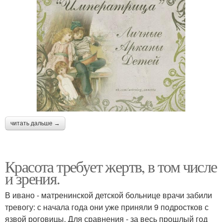
читать дальше →
Красота требует жертв, в том числе
и зрения.
В ивано - матренинской детской больнице врачи забили
тревогу: с начала года они уже приняли 9 подростков с
язвой роговицы. Для сравнения - за весь прошлый год