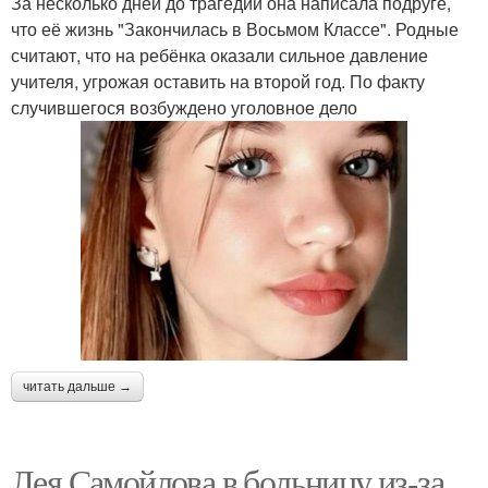
За несколько дней до трагедии она написала подруге,
что её жизнь "Закончилась в Восьмом Классе". Родные
считают, что на ребёнка оказали сильное давление
учителя, угрожая оставить на второй год. По факту
случившегося возбуждено уголовное дело
читать дальше →
Лея Самойлова в больницу из-за