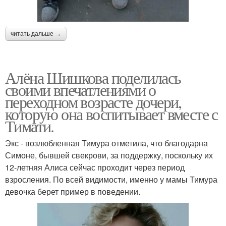
читать дальше →
Алёна Шишкова поделилась
своими впечатлениями о
переходном возрасте дочери,
которую она воспитывает вместе с
Тимати.
Экс - возлюбленная Тимура отметила, что благодарна
Симоне, бывшей свекрови, за поддержку, поскольку их
12-летняя Алиса сейчас проходит через период
взросления. По всей видимости, именно у мамы Тимура
девочка берет пример в поведении.