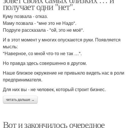
получает одни "нет".
Куму позвала - отказ.
Маму позвала - "мне это не Надо".
Подруге рассказала - "ой, это не моё".
И в этот момент у многих опускаются руки. Появляется
мысль:
"Наверное, со мной что-то не так …".
Но правда здесь совершенно в другом.
Наше близкое окружение не привыкло видеть нас в роли
предпринимателя.
Для них вы - не человек, который строит бизнес.
читать дальше →
Вот и закончилось очередное