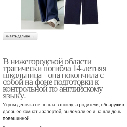
читать дальше →
В нижегородской области
трагически погибла 14-летняя
школьница - она покончила с
собой на фоне подготовки к
контрольной по английскому
языку.
Утром девочка не пошла в школу, а родители, обнаружив
дверь её комнаты запертой, выломали её и нашли дочь
повешенной.