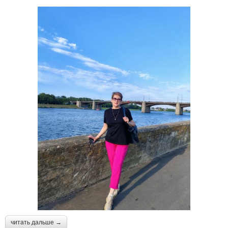
читать дальше →