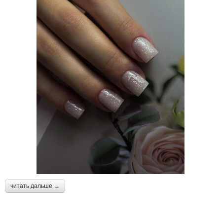
читать дальше →