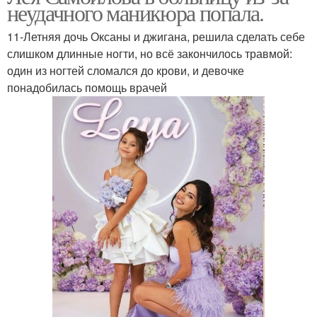
неудачного маникюра попала.
11-Летняя дочь Оксаны и джигана, решила сделать себе
слишком длинные ногти, но всё закончилось травмой:
один из ногтей сломался до крови, и девочке
понадобилась помощь врачей