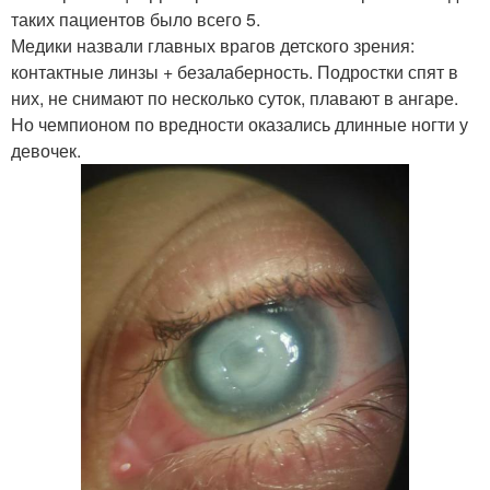
таких пациентов было всего 5.
Медики назвали главных врагов детского зрения:
контактные линзы + безалаберность. Подростки спят в
них, не снимают по несколько суток, плавают в ангаре.
Но чемпионом по вредности оказались длинные ногти у
девочек.