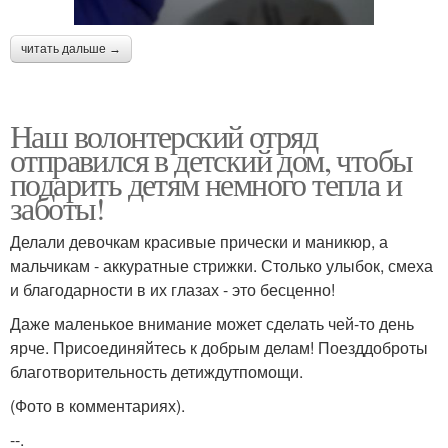
читать дальше →
Наш волонтерский отряд
отправился в детский дом, чтобы
подарить детям немного тепла и
заботы!
Делали девочкам красивые прически и маникюр, а
мальчикам - аккуратные стрижки. Столько улыбок, смеха
и благодарности в их глазах - это бесценно!
Даже маленькое внимание может сделать чей-то день
ярче. Присоединяйтесь к добрым делам! Поезддоброты
благотворительность детиждутпомощи.
(Фото в комментариях).
--.