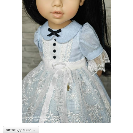
читать дальше →