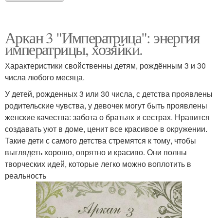
Аркан 3 "Императрица": энергия
императрицы, хозяйки.
Характеристики свойственны детям, рождённым 3 и 30
числа любого месяца.
У детей, рожденных 3 или 30 числа, с детства проявлены
родительские чувства, у девочек могут быть проявлены
женские качества: забота о братьях и сестрах. Нравится
создавать уют в доме, ценит все красивое в окружении.
Такие дети с самого детства стремятся к тому, чтобы
выглядеть хорошо, опрятно и красиво. Они полны
творческих идей, которые легко можно воплотить в
реальность