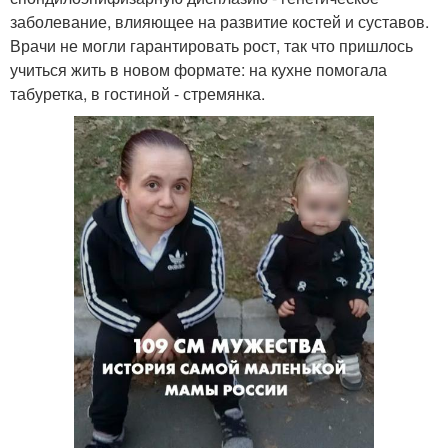
заболевание, влияющее на развитие костей и суставов.
Врачи не могли гарантировать рост, так что пришлось
учиться жить в новом формате: на кухне помогала
табуретка, в гостиной - стремянка.