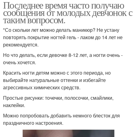
Последнее время часто получаю
сообщения от молодых девчонок с
таким вопросом.
"Со скольки лет можно делать маникюр? Не устану
повторять покрытие ногтей гель - лаком до 14 лет не
рекомендуется.
Но что делать, если девочке 8-12 лет, а ногти очень -
очень хочется.
Красить ногти детям можно с этого периода, но
выбирайте натуральные оттенки и избегайте
агрессивных химических средств.
Простые рисунки: точечки, полосочки, смайлики,
наклейки.
Можно попробовать добавить немного блесток для
праздничного настроения.