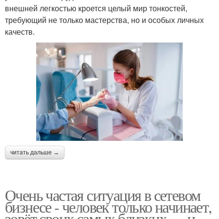
внешней легкостью кроется целый мир тонкостей,
требующий не только мастерства, но и особых личных
качеств.
читать дальше →
Очень частая ситуация в сетевом
бизнесе - человек только начинает,
зовёт своих самых близких … и