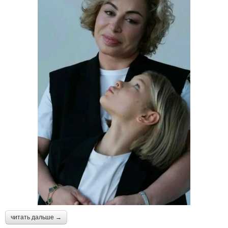
читать дальше →