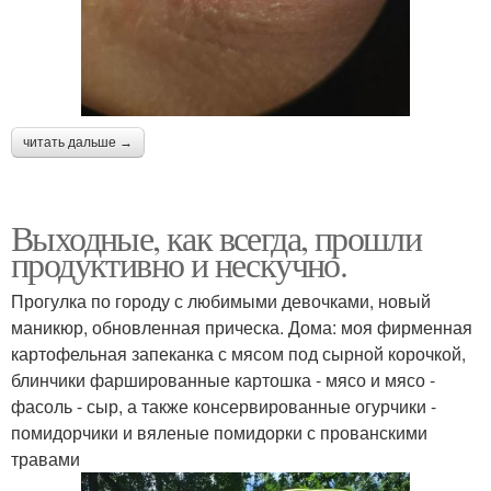
читать дальше →
Выходные, как всегда, прошли
продуктивно и нескучно.
Прогулка по городу с любимыми девочками, новый
маникюр, обновленная прическа. Дома: моя фирменная
картофельная запеканка с мясом под сырной корочкой,
блинчики фаршированные картошка - мясо и мясо -
фасоль - сыр, а также консервированные огурчики -
помидорчики и вяленые помидорки с прованскими
травами