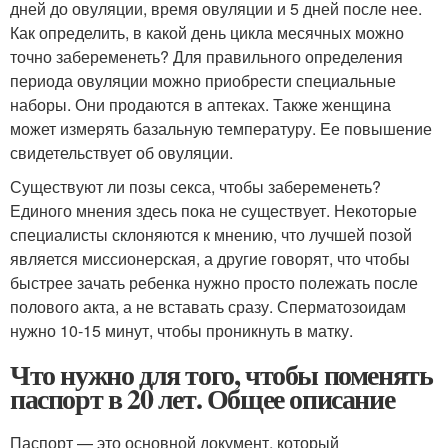
дней до овуляции, время овуляции и 5 дней после нее.
Как определить, в какой день цикла месячных можно
точно забеременеть? Для правильного определения
периода овуляции можно приобрести специальные
наборы. Они продаются в аптеках. Также женщина
может измерять базальную температуру. Ее повышение
свидетельствует об овуляции.
Существуют ли позы секса, чтобы забеременеть?
Единого мнения здесь пока не существует. Некоторые
специалисты склоняются к мнению, что лучшей позой
является миссионерская, а другие говорят, что чтобы
быстрее зачать ребенка нужно просто полежать после
полового акта, а не вставать сразу. Сперматозоидам
нужно 10‑15 минут, чтобы проникнуть в матку.
Что нужно для того, чтобы поменять
паспорт в 20 лет. Общее описание
Паспорт — это основной документ, который