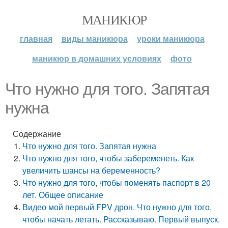
МАНИКЮР
главная
виды маникюра
уроки маникюра
маникюр в домашних условиях
фото
Что нужно для того. Запятая
нужна
Содержание
Что нужно для того. Запятая нужна
Что нужно для того, чтобы забеременеть. Как
увеличить шансы на беременность?
Что нужно для того, чтобы поменять паспорт в 20
лет. Общее описание
Видео мой первый FPV дрон. Что нужно для того,
чтобы начать летать. Рассказываю. Первый выпуск.