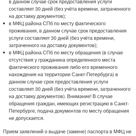
в данном случае срок предоставления услуги
составляет 30 дней (без учёта времени, затраченного
на доставку документов);
в МФЦ района СПб по месту фактического
проживания, в данном случае срок предоставления
услуги составляет 30 дней (без учёта времени,
затраченного на доставку документов);
в МФЦ района СПб по месту обращения (в случае
отсутствия у гражданина определенного места
фактического проживания либо его временного
нахождения на территории Санкт-Петербурга) в
данном случае срок предоставления услуги
составляет 30 дней (без учёта времени, затраченного
на доставку документов). Внимание! В случае
обращения граждан, имеющих регистрацию в Санкт-
Петербурге, подача документов по месту обращения
не допускается.
Прием заявлений о выдаче (замене) паспорта в МФЦ не