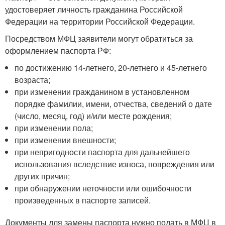
удостоверяет личность гражданина Российской
Федерации на территории Российской Федерации.
Посредством МФЦ заявители могут обратиться за
оформлением паспорта РФ:
по достижению 14‑летнего, 20‑летнего и 45‑летнего
возраста;
при изменении гражданином в установленном
порядке фамилии, имени, отчества, сведений о дате
(число, месяц, год) и/или месте рождения;
при изменении пола;
при изменении внешности;
при непригодности паспорта для дальнейшего
использования вследствие износа, повреждения или
других причин;
при обнаружении неточности или ошибочности
произведенных в паспорте записей.
Документы для замены паспорта нужно подать в МФЦ в