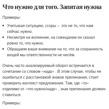
Что нужно для того. Запятая нужна
Примеры:
Учитывая ситуацию, ссоры – это не то, что нам
сейчас нужно.
Несмотря на волнение, на совещании он сказал
ровно то, что нужно.
Обращаем ваше внимание на то, что за сохранность
вещей мы ответственности не несём.
Очень часто анализируемый оборот встречается в
сочетании со словом «надо» . В этом случае, чтобы не
ошибиться с расстановкой знаков препинания, стоит
проверить контекст предложения. Там, где «то»
отделимо от «что нужно/надо» , знак препинания должен
ставиться.
Примеры: