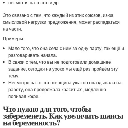
несмотря на то что и др.
Это связано с тем, что каждый из этих союзов, из-за
смысловой нагрузки предложения, может распадаться
на части.
Примеры:
Мало того, что она села с ним за одну парту, так ещё и
разговаривать начала.
В связи с тем, что вы не подготовили домашнее
задание, сегодня на уроке мы ещё раз пройдём эту
тему.
Несмотря на то, что женщина ужасно опаздывала на
работу, она продолжала краситься, медленно
попивая кофе.
Что нужно для того, чтобы
забеременеть. Как увеличить шансы
на беременность?