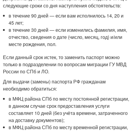
следующие сроки со дня наступления обстоятельств:
в течение 90 дней — если вам исполнилось 14, 20 и
45 лет;
в течение 30 дней — если изменились фамилия, имя,
отчество, сведения о дате (число, месяц, год) и/или
месте рождения, пол.
Если данный срок истек, то заменить паспорт можно
только в подразделении по вопросам миграции ГУ МВД
России по СПб и ЛО.
Для выдачи (замены) паспорта РФ гражданам
необходимо обратиться:
в МФЦ района СПб по месту постоянной регистрации,
в данном случае срок предоставления услуги
составляет 10 дней (без учёта времени, затраченного
на доставку документов);
в МФЦ района СПб по месту временной регистрации,