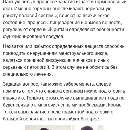
Важную роль в процессе зачатия играет и гормональный
фон. Именно гормоны обеспечивают нормальную
работу половой системы, влияют на психическое
состояние, процессы пищеварения и обмена веществ,
регулируют сердечный ритм и определяют особенности
функционирования сосудов.
Нехватка или избыток определенных веществ способны
приводить к нарушениям менструального цикла,
являться причиной дисфункции яичников и иных
серьезных патологий. В этом случае не обойтись без
специального лечения.
Задавая вопрос, как можно забеременеть, следует
помнить о том, что сначала организм нужно подготовить
к зачатию. Только в этом случае вынашивание плода не
будет связано с многочисленными проблемами. Кроме
того, и само зачатие после грамотной подготовки с
большей вероятностью произойдет быстрее.