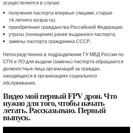
осуществляется в случае:
получения паспорта впервые (лицами, старше
16‑летнего возраста);
приобретения гражданства Российской Федерации;
утраты (похищения) ранее выданного паспорта;
замены паспорта гражданина СССР.
Непосредственно в подразделение ГУ МВД России по
СПб и ЛО для выдачи (замены) паспорта обращаются
должностные лица организаций за граждан,
находящихся в организациях социального
обслуживания.
Видео мой первый FPV дрон. Что
нужно для того, чтобы начать
летать. Рассказываю. Первый
выпуск.