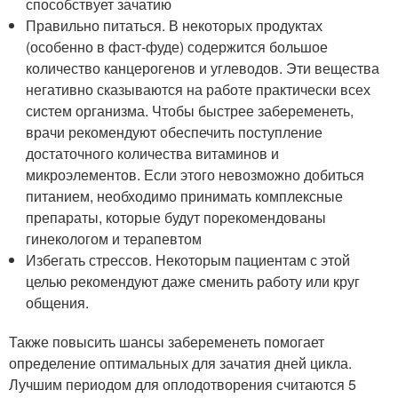
способствует зачатию
Правильно питаться. В некоторых продуктах
(особенно в фаст‑фуде) содержится большое
количество канцерогенов и углеводов. Эти вещества
негативно сказываются на работе практически всех
систем организма. Чтобы быстрее забеременеть,
врачи рекомендуют обеспечить поступление
достаточного количества витаминов и
микроэлементов. Если этого невозможно добиться
питанием, необходимо принимать комплексные
препараты, которые будут порекомендованы
гинекологом и терапевтом
Избегать стрессов. Некоторым пациентам с этой
целью рекомендуют даже сменить работу или круг
общения.
Также повысить шансы забеременеть помогает
определение оптимальных для зачатия дней цикла.
Лучшим периодом для оплодотворения считаются 5