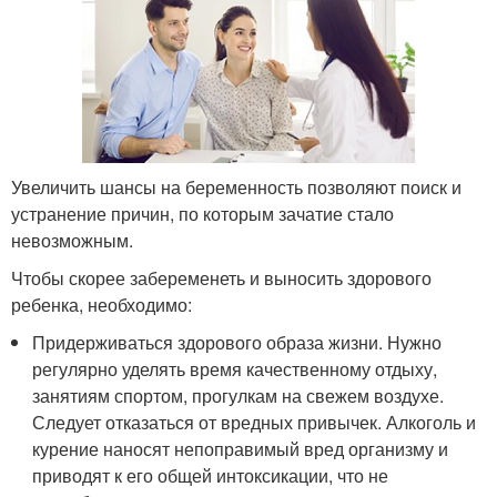
Увеличить шансы на беременность позволяют поиск и
устранение причин, по которым зачатие стало
невозможным.
Чтобы скорее забеременеть и выносить здорового
ребенка, необходимо:
Придерживаться здорового образа жизни. Нужно
регулярно уделять время качественному отдыху,
занятиям спортом, прогулкам на свежем воздухе.
Следует отказаться от вредных привычек. Алкоголь и
курение наносят непоправимый вред организму и
приводят к его общей интоксикации, что не