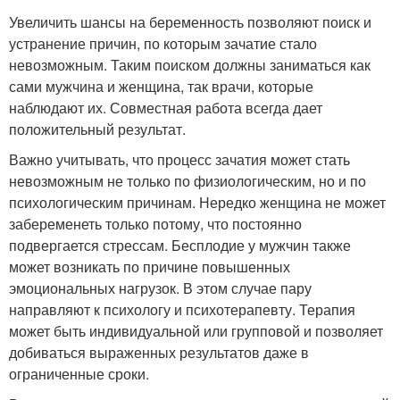
Увеличить шансы на беременность позволяют поиск и
устранение причин, по которым зачатие стало
невозможным. Таким поиском должны заниматься как
сами мужчина и женщина, так врачи, которые
наблюдают их. Совместная работа всегда дает
положительный результат.
Важно учитывать, что процесс зачатия может стать
невозможным не только по физиологическим, но и по
психологическим причинам. Нередко женщина не может
забеременеть только потому, что постоянно
подвергается стрессам. Бесплодие у мужчин также
может возникать по причине повышенных
эмоциональных нагрузок. В этом случае пару
направляют к психологу и психотерапевту. Терапия
может быть индивидуальной или групповой и позволяет
добиваться выраженных результатов даже в
ограниченные сроки.