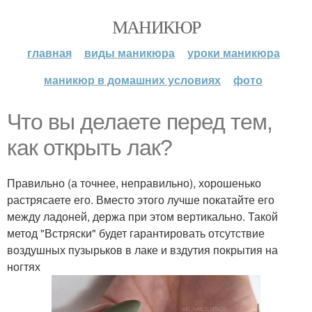
МАНИКЮР
главная
виды маникюра
уроки маникюра
маникюр в домашних условиях
фото
Что вы делаете перед тем,
как открыть лак?
Правильно (а точнее, неправильно), хорошенько
растрясаете его. Вместо этого лучше покатайте его
между ладоней, держа при этом вертикально. Такой
метод "Встряски" будет гарантировать отсутствие
воздушных пузырьков в лаке и вздутия покрытия на
ногтях