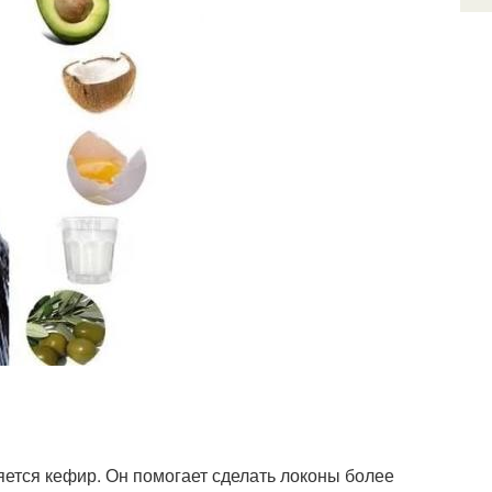
тся кефир. Он помогает сделать локоны более