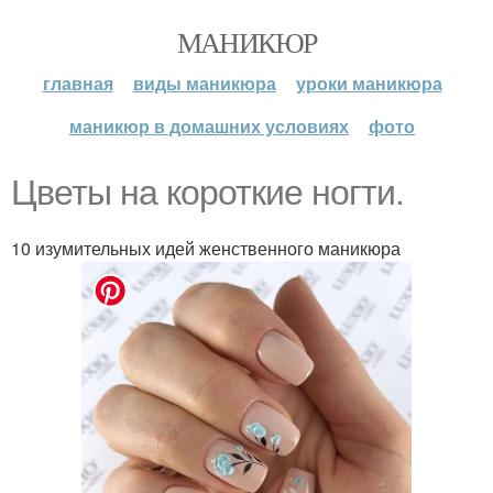
МАНИКЮР
главная
виды маникюра
уроки маникюра
маникюр в домашних условиях
фото
Цветы на короткие ногти.
10 изумительных идей женственного маникюра