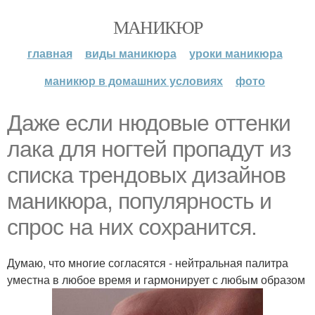
МАНИКЮР
главная
виды маникюра
уроки маникюра
маникюр в домашних условиях
фото
Даже если нюдовые оттенки
лака для ногтей пропадут из
списка трендовых дизайнов
маникюра, популярность и
спрос на них сохранится.
Думаю, что многие согласятся - нейтральная палитра
уместна в любое время и гармонирует с любым образом