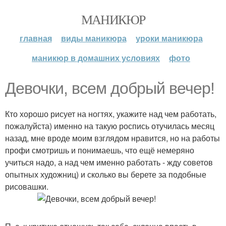
МАНИКЮР
главная
виды маникюра
уроки маникюра
маникюр в домашних условиях
фото
Девочки, всем добрый вечер!
Кто хорошо рисует на ногтях, укажите над чем работать,
пожалуйста) именно на такую роспись отучилась месяц
назад, мне вроде моим взглядом нравится, но на работы
профи смотришь и понимаешь, что ещё немеряно
учиться надо, а над чем именно работать - жду советов
опытных художниц) и сколько вы берете за подобные
рисовашки.