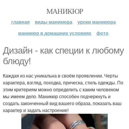
МАНИКЮР
главная
виды маникюра
уроки маникюра
маникюр в домашних условиях
фото
Дизайн - как специи к любому
блюду!
Каждая из нас уникальна в своём проявлении. Черты
характера, взгляд, походка, прическа, стиль одежды. По
этим критериям можно определить с каким человеком
мы имеем дело. Маникюр способен подчеркнуть и
создать законченный вид вашего образа, показать ваш
характер и задать настроение!