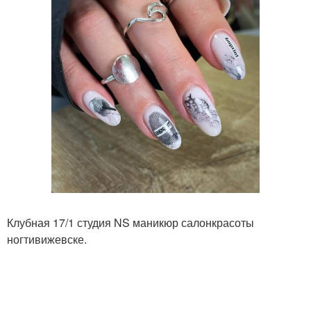
Клубная 17/1 студия NS маникюр салонкрасоты
ногтивижевске.