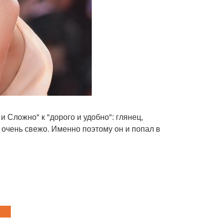
и Сложно" к "дорого и удобно": глянец,
 очень свежо. Именно поэтому он и попал в