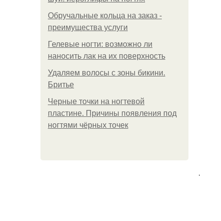
Обручальные кольца на заказ -
преимущества услуги
Гелевые ногти: возможно ли
наносить лак на их поверхность
Удаляем волосы с зоны бикини.
Бритье
Черные точки на ногтевой
пластине. Причины появления под
ногтями чёрных точек
.