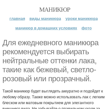
МАНИКЮР
главная
виды маникюра
уроки маникюра
маникюр в домашних условиях
фото
Для ежедневного маникюра
рекомендуется выбирать
нейтральные оттенки лака,
такие как бежевый, светло-
розовый или прозрачный.
Такой маникюр будет выглядеть аккуратно и подойдет к
любому образу. Также можно использовать лак с легким
блеском или матовым покрытием для элегантного
внешнего вида. Не забывайте о правильном уходе за