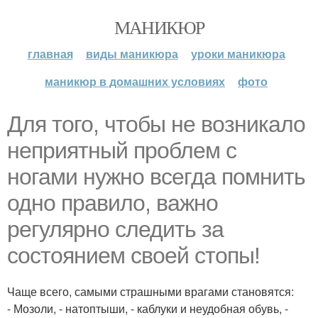
МАНИКЮР
главная
виды маникюра
уроки маникюра
маникюр в домашних условиях
фото
Для того, чтобы не возникало
неприятный проблем с
ногами нужно всегда помнить
одно правило, важно
регулярно следить за
состоянием своей стопы!
Чаще всего, самыми страшными врагами становятся:
- Мозоли, - натоптыши, - каблуки и неудобная обувь, -