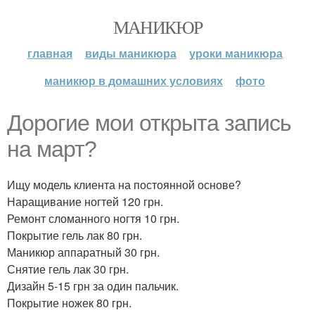
МАНИКЮР
главная
виды маникюра
уроки маникюра
маникюр в домашних условиях
фото
Дорогие мои открыта запись
на март?
Ищу модель клиента на постоянной основе?
Наращивание ногтей 120 грн.
Ремонт сломанного ногтя 10 грн.
Покрытие гель лак 80 грн.
Маникюр аппаратный 30 грн.
Снятие гель лак 30 грн.
Дизайн 5-15 грн за один пальчик.
Покрытие ножек 80 грн.