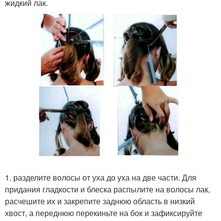
жидкий лак.
1. разделите волосы от уха до уха на две части. Для
придания гладкости и блеска распылите на волосы лак,
расчешите их и закрепите заднюю область в низкий
хвост, а переднюю перекиньте на бок и зафиксируйте