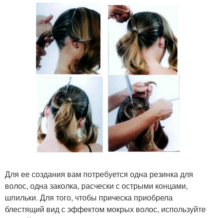
Для ее создания вам потребуется одна резинка для
волос, одна заколка, расчески с острыми концами,
шпильки. Для того, чтобы прическа приобрела
блестящий вид с эффектом мокрых волос, используйте