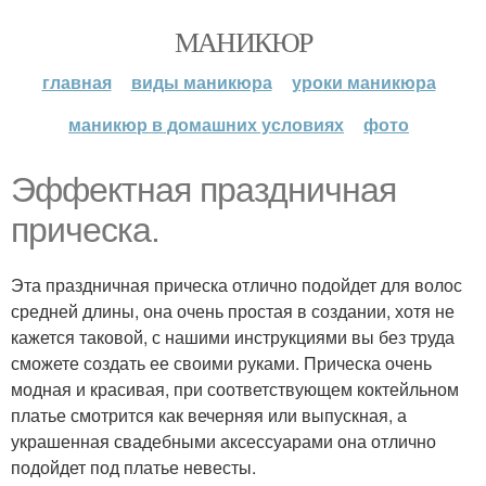
МАНИКЮР
главная
виды маникюра
уроки маникюра
маникюр в домашних условиях
фото
Эффектная праздничная
прическа.
Эта праздничная прическа отлично подойдет для волос
средней длины, она очень простая в создании, хотя не
кажется таковой, с нашими инструкциями вы без труда
сможете создать ее своими руками. Прическа очень
модная и красивая, при соответствующем коктейльном
платье смотрится как вечерняя или выпускная, а
украшенная свадебными аксессуарами она отлично
подойдет под платье невесты.