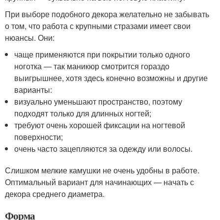
При выборе подобного декора желательно не забывать
о том, что работа с крупными стразами имеет свои
нюансы. Они:
чаще применяются при покрытии только одного
ноготка — так маникюр смотрится гораздо
выигрышнее, хотя здесь конечно возможны и другие
варианты:
визуально уменьшают пространство, поэтому
подходят только для длинных ногтей;
требуют очень хорошей фиксации на ногтевой
поверхности;
очень часто зацепляются за одежду или волосы.
Слишком мелкие камушки не очень удобны в работе.
Оптимальный вариант для начинающих — начать с
декора среднего диаметра.
Форма