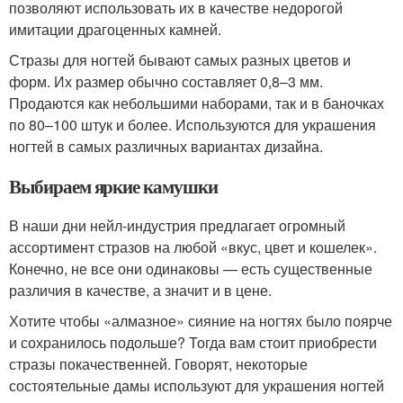
позволяют использовать их в качестве недорогой
имитации драгоценных камней.
Стразы для ногтей бывают самых разных цветов и
форм. Их размер обычно составляет 0,8–3 мм.
Продаются как небольшими наборами, так и в баночках
по 80–100 штук и более. Используются для украшения
ногтей в самых различных вариантах дизайна.
Выбираем яркие камушки
В наши дни нейл-индустрия предлагает огромный
ассортимент стразов на любой «вкус, цвет и кошелек».
Конечно, не все они одинаковы — есть существенные
различия в качестве, а значит и в цене.
Хотите чтобы «алмазное» сияние на ногтях было поярче
и сохранилось подольше? Тогда вам стоит приобрести
стразы покачественней. Говорят, некоторые
состоятельные дамы используют для украшения ногтей