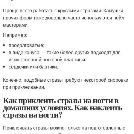
Проще всего работать с круглыми стразами. Камушки
прочих форм тоже довольно часто используются нейл-
мастерами.
Например:
продолговатые;
в виде конуса — такие более других подходят для
искусственной ногтевой пластины;
сердечки или бантики.
Конечно, подобные стразы требуют некоторой сноровки
при приклеивании.
Как приклеить стразы на ногти в
домашних условиях. Как наклеить
стразы на ногти?
Приклеивать стразы можно только на подготовленные