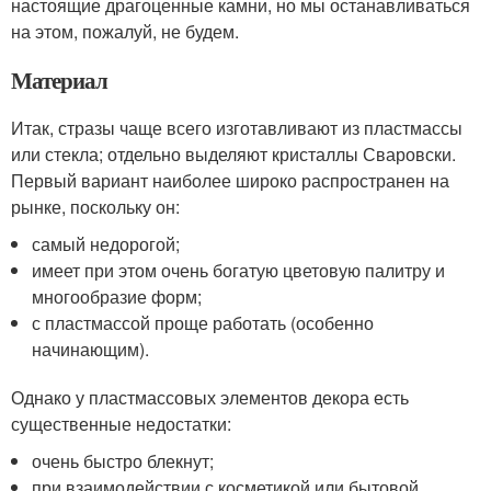
настоящие драгоценные камни, но мы останавливаться
на этом, пожалуй, не будем.
Материал
Итак, стразы чаще всего изготавливают из пластмассы
или стекла; отдельно выделяют кристаллы Сваровски.
Первый вариант наиболее широко распространен на
рынке, поскольку он:
самый недорогой;
имеет при этом очень богатую цветовую палитру и
многообразие форм;
с пластмассой проще работать (особенно
начинающим).
Однако у пластмассовых элементов декора есть
существенные недостатки:
очень быстро блекнут;
при взаимодействии с косметикой или бытовой