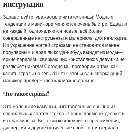
инструкция
Здравствуйте, уважаемые читательницы! Модные
тенденции в маникюре меняются очень быстро. Едва ли
не каждый год появляются новые, всё более
совершенные инструменты и материалы для нейл-арта.
Но украшение ногтей стразами не становится менее
популярным и вряд ли когда-нибудь выйдет из моды—
яркие переливы сверкающих кристалликов девушки не
разлюбят никогда! Сегодня мы поговорим о том, как
клеить стразы на гель-лак так, чтобы ваш сверкающий
маникюр продержался как можно дольше.
Что такое стразы?
Это маленькие камушки, изготовленные обычно из
специальных сортов стекла. В наше время их делают и
из пластмассы. Высокий коэффициент преломления,
дисперсия и другие оптические свойства материала