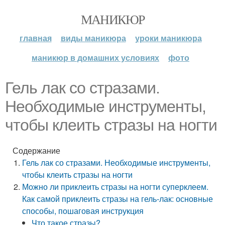
МАНИКЮР
главная
виды маникюра
уроки маникюра
маникюр в домашних условиях
фото
Гель лак со стразами.
Необходимые инструменты,
чтобы клеить стразы на ногти
Содержание
Гель лак со стразами. Необходимые инструменты,
чтобы клеить стразы на ногти
Можно ли приклеить стразы на ногти суперклеем.
Как самой приклеить стразы на гель-лак: основные
способы, пошаговая инструкция
Что такое стразы?