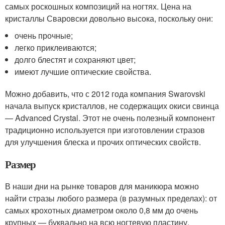
самых роскошных композиций на ногтях. Цена на
кристаллы Сваровски довольно высока, поскольку они:
очень прочные;
легко приклеиваются;
долго блестят и сохраняют цвет;
имеют лучшие оптические свойства.
Можно добавить, что с 2012 года компания Swarovski
начала выпуск кристаллов, не содержащих окиси свинца
— Advanced Crystal. Этот не очень полезный компонент
традиционно используется при изготовлении стразов
для улучшения блеска и прочих оптических свойств.
Размер
В наши дни на рынке товаров для маникюра можно
найти стразы любого размера (в разумных пределах): от
самых крохотных диаметром около 0,8 мм до очень
крупных — буквально на всю ногтевую пластину.