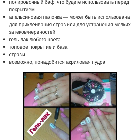
полировочный баф, что будете использовать перед
покрытием
апельсиновая палочка — может быть использована
для приклеивания страз или для устранения мелких
затеков/нервностей
гель-лак любого цвета
топовое покрытие и база
стразы
возможно, понадобится акриловая пудра