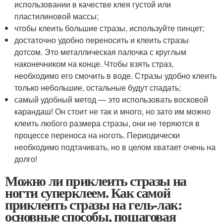
использовании в качестве клея густой или
пластилиновой массы;
чтобы клеить большие стразы, используйте пинцет;
достаточно удобно переносить и клеить стразы
дотсом. Это металлическая палочка с круглым
наконечником на конце. Чтобы взять страз,
необходимо его смочить в воде. Стразы удобно клеить
только небольшие, остальные будут спадать;
самый удобный метод — это использовать восковой
карандаш! Он стоит не так и много, но зато им можно
клеить любого размера стразы, они не теряются в
процессе переноса на ноготь. Периодически
необходимо подтачивать, но в целом хватает очень на
долго!
Можно ли приклеить стразы на
ногти суперклеем. Как самой
приклеить стразы на гель-лак:
основные способы, пошаговая