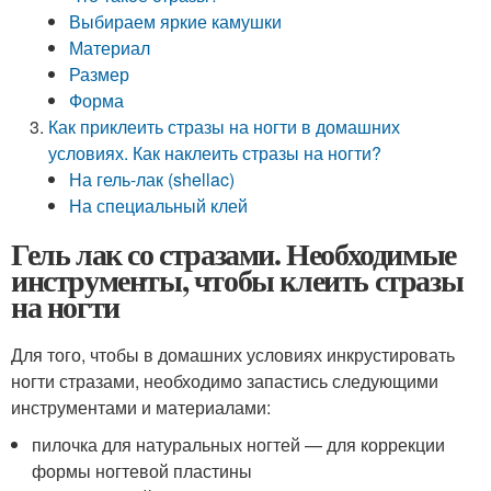
Выбираем яркие камушки
Материал
Размер
Форма
Как приклеить стразы на ногти в домашних
условиях. Как наклеить стразы на ногти?
На гель-лак (shellac)
На специальный клей
Гель лак со стразами. Необходимые
инструменты, чтобы клеить стразы
на ногти
Для того, чтобы в домашних условиях инкрустировать
ногти стразами, необходимо запастись следующими
инструментами и материалами:
пилочка для натуральных ногтей — для коррекции
формы ногтевой пластины