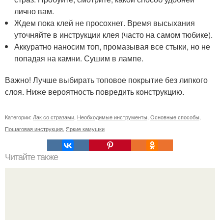
лично вам.
Ждем пока клей не просохнет. Время высыхания
уточняйте в инструкции клея (часто на самом тюбике).
Аккуратно наносим топ, промазывая все стыки, но не
попадая на камни. Сушим в лампе.
Важно! Лучше выбирать топовое покрытие без липкого
слоя. Ниже вероятность повредить конструкцию.
Категории:
Лак со стразами
,
Необходимые инструменты
,
Основные способы
,
Пошаговая инструкция
,
Яркие камушки
Читайте также