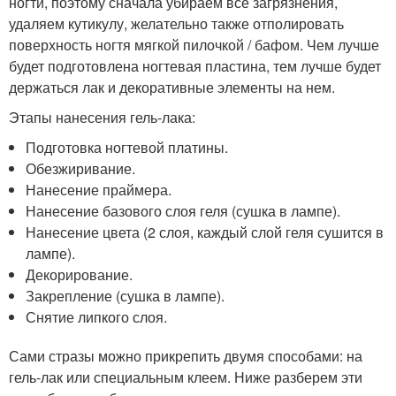
ногти, поэтому сначала убираем все загрязнения,
удаляем кутикулу, желательно также отполировать
поверхность ногтя мягкой пилочкой / бафом. Чем лучше
будет подготовлена ногтевая пластина, тем лучше будет
держаться лак и декоративные элементы на нем.
Этапы нанесения гель-лака:
Подготовка ногтевой платины.
Обезжиривание.
Нанесение праймера.
Нанесение базового слоя геля (сушка в лампе).
Нанесение цвета (2 слоя, каждый слой геля сушится в
лампе).
Декорирование.
Закрепление (сушка в лампе).
Снятие липкого слоя.
Сами стразы можно прикрепить двумя способами: на
гель-лак или специальным клеем. Ниже разберем эти