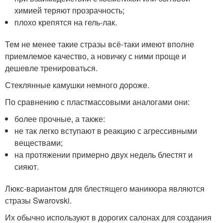
химией теряют прозрачность;
плохо крепятся на гель-лак.
Тем не менее такие стразы всё-таки имеют вполне
приемлемое качество, а новичку с ними проще и
дешевле тренироваться.
Стеклянные камушки немного дороже.
По сравнению с пластмассовыми аналогами они:
более прочные, а также:
не так легко вступают в реакцию с агрессивными
веществами;
на протяжении примерно двух недель блестят и
сияют.
Люкс-вариантом для блестящего маникюра являются
стразы Swarovski.
Их обычно используют в дорогих салонах для создания