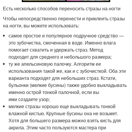
Есть несколько способов переносить стразы на ногти
Чтобы непосредственно перенести и приклеить стразы
на ногти, вы можете использовать:
самое простое и популярное подручное средство —
это зубочистка, смоченная в воде. Именно влага
помогает схватить и удержать страз. Метод
подходит для среднего и небольшого размера;
ту же апельсиновую палочку. Алгоритм ее
использования такой же, как и с зубочисткой. Оба эти
варианта подходят для небольших страз. Кстати,
бульонки (мелкие бусины) также удобно выкладывать
именно острой тонкой палочной, если вы
ими создаете узор;
мелкие стразы хорошо еще выкладывать тонкой
влажной кистью. Крупные бусины она не возьмет.
Хотя для большего размера можно взять кисть для
акрила. Этим часто пользуются мастера при