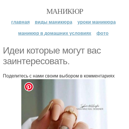
МАНИКЮР
главная
виды маникюра
уроки маникюра
маникюр в домашних условиях
фото
Идеи которые могут вас
заинтересовать.
Поделитесь с нами своим выбором в комментариях