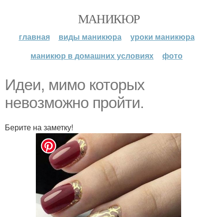
МАНИКЮР
главная
виды маникюра
уроки маникюра
маникюр в домашних условиях
фото
Идеи, мимо которых
невозможно пройти.
Берите на заметку!