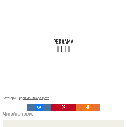
Категории:
идеи маникюра фото
Читайте также