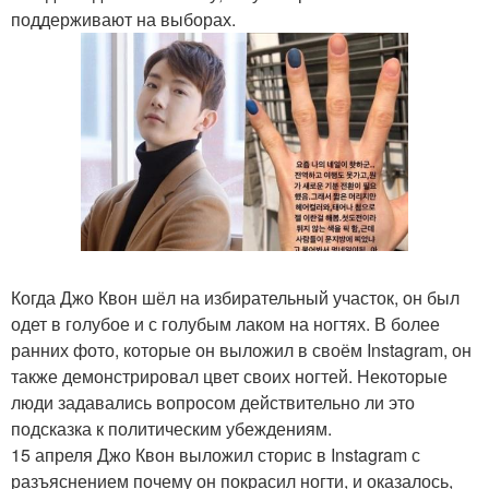
поддерживают на выборах.
Когда Джо Квон шёл на избирательный участок, он был
одет в голубое и с голубым лаком на ногтях. В более
ранних фото, которые он выложил в своём Instagram, он
также демонстрировал цвет своих ногтей. Некоторые
люди задавались вопросом действительно ли это
подсказка к политическим убеждениям.
15 апреля Джо Квон выложил сторис в Instagram с
разъяснением почему он покрасил ногти, и оказалось,