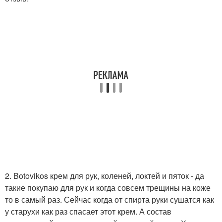
2. Botovikos крем для рук, коленей, локтей и пяток - да
такие покупаю для рук и когда совсем трещины на коже
то в самый раз. Сейчас когда от спирта руки сушатся как
у старухи как раз спасает этот крем. А состав