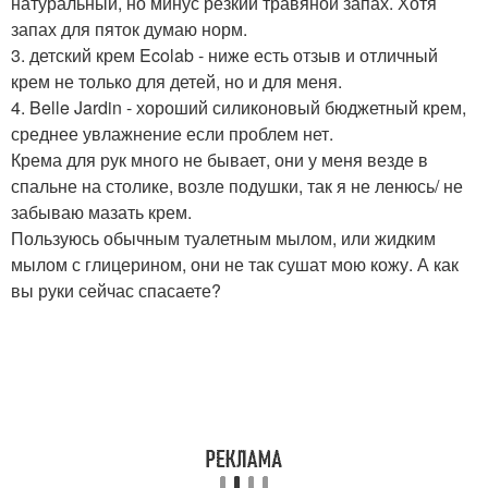
натуральный, но минус резкий травяной запах. Хотя
запах для пяток думаю норм.
3. детский крем Ecolab - ниже есть отзыв и отличный
крем не только для детей, но и для меня.
4. Belle Jardin - хороший силиконовый бюджетный крем,
среднее увлажнение если проблем нет.
Крема для рук много не бывает, они у меня везде в
спальне на столике, возле подушки, так я не ленюсь/ не
забываю мазать крем.
Пользуюсь обычным туалетным мылом, или жидким
мылом с глицерином, они не так сушат мою кожу. А как
вы руки сейчас спасаете?