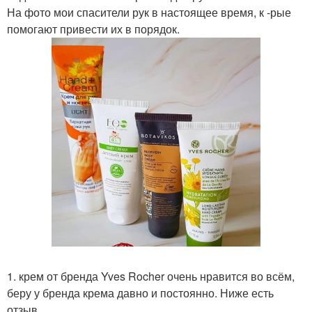
На фото мои спасители рук в настоящее время, к -рые
помогают привести их в порядок.
1. крем от бренда Yves Rocher очень нравится во всём,
беру у бренда крема давно и постоянно. Ниже есть
отзыв.