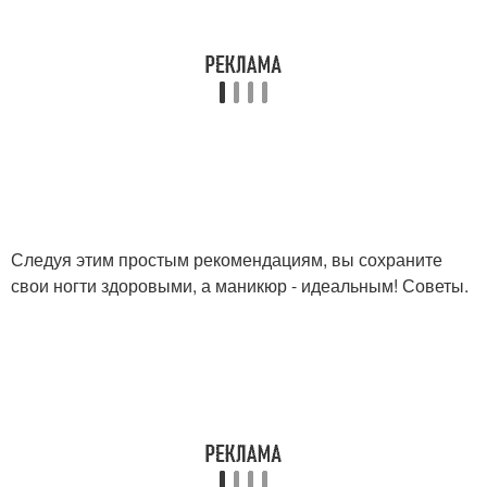
Следуя этим простым рекомендациям, вы сохраните
свои ногти здоровыми, а маникюр - идеальным! Советы.