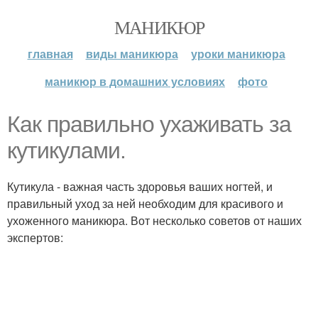
МАНИКЮР
главная
виды маникюра
уроки маникюра
маникюр в домашних условиях
фото
Как правильно ухаживать за
кутикулами.
Кутикула - важная часть здоровья ваших ногтей, и
правильный уход за ней необходим для красивого и
ухоженного маникюра. Вот несколько советов от наших
экспертов: