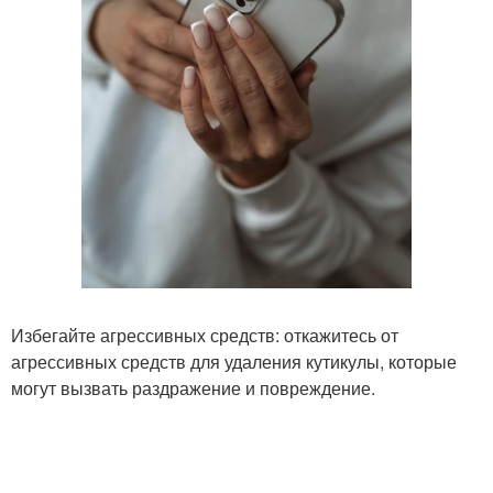
Избегайте агрессивных средств: откажитесь от
агрессивных средств для удаления кутикулы, которые
могут вызвать раздражение и повреждение.