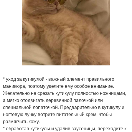
* уход за кутикулой - важный элемент правильного
маникюра, поэтому уделите ему особое внимание.
Желательно не срезать кутикулу полностью ножницами,
а мягко отодвигать деревянной палочкой или
специальной лопаточкой. Предварительно в кутикулу и
ногтевую лунку вотрите питательный крем, чтобы
размягчить кожу.
* обработав кутикулы и удалив заусеницы, переходите к