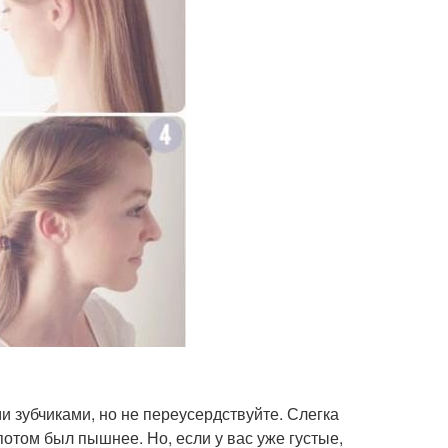
и зубчиками, но не переусердствуйте. Слегка
потом был пышнее. Но, если у вас уже густые,