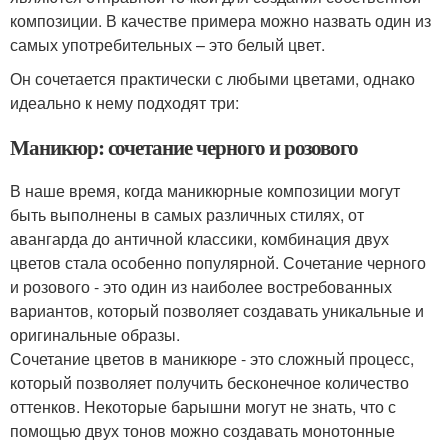
композиции. В качестве примера можно назвать один из
самых употребительных – это белый цвет.
Он сочетается практически с любыми цветами, однако
идеально к нему подходят три:
Маникюр: сочетание черного и розового
В наше время, когда маникюрные композиции могут
быть выполнены в самых различных стилях, от
авангарда до античной классики, комбинация двух
цветов стала особенно популярной. Сочетание черного
и розового - это один из наиболее востребованных
вариантов, который позволяет создавать уникальные и
оригинальные образы.
Сочетание цветов в маникюре - это сложный процесс,
который позволяет получить бесконечное количество
оттенков. Некоторые барышни могут не знать, что с
помощью двух тонов можно создавать монотонные