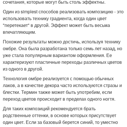
сочетания, которые могут быть столь эффектны.
Один из simplest способов реализовать композицию - это
использовать технику градиента, когда один цвет
"перетекает" в другой. Эффект может быть весьма
впечатляющим.
Похожие результаты можно достичь, используя технику
омбре. Она была разработана только семь лет назад, но
уже стала популярным вариантом оформления. Ее
характеризуют пластичные переходы различных цветов
из одного в другой.
Технология омбре реализуется с помощью обычных
лаков, а в качестве декора часто используются стразы и
блестки. Термин также может быть употребим, если
переход цветов происходит в пределах одного ногтя.
Для таких композиций рекомендуется брать
родственные оттенки, в основе которых присутствует
один цвет. Если за базовый берется синий, то уместно