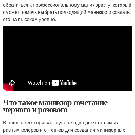
обратиться к профессиональному маникюристу, который
сможет помочь выбрать подходящий маникюр и создать
его на высоком уровне.
Что такое маникюр сочетание
черного и розового
В наше время присутствует не один десяток самых
разных колеров и оттенков для создания маникюрных