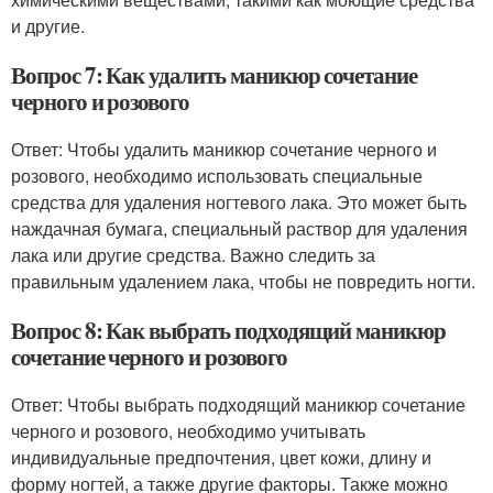
и другие.
Вопрос 7: Как удалить маникюр сочетание
черного и розового
Ответ: Чтобы удалить маникюр сочетание черного и
розового, необходимо использовать специальные
средства для удаления ногтевого лака. Это может быть
наждачная бумага, специальный раствор для удаления
лака или другие средства. Важно следить за
правильным удалением лака, чтобы не повредить ногти.
Вопрос 8: Как выбрать подходящий маникюр
сочетание черного и розового
Ответ: Чтобы выбрать подходящий маникюр сочетание
черного и розового, необходимо учитывать
индивидуальные предпочтения, цвет кожи, длину и
форму ногтей, а также другие факторы. Также можно