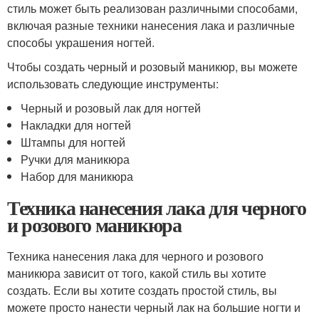
стиль может быть реализован различными способами,
включая разные техники нанесения лака и различные
способы украшения ногтей.
Чтобы создать черный и розовый маникюр, вы можете
использовать следующие инструменты:
Черный и розовый лак для ногтей
Накладки для ногтей
Штампы для ногтей
Ручки для маникюра
Набор для маникюра
Техника нанесения лака для черного
и розового маникюра
Техника нанесения лака для черного и розового
маникюра зависит от того, какой стиль вы хотите
создать. Если вы хотите создать простой стиль, вы
можете просто нанести черный лак на большие ногти и