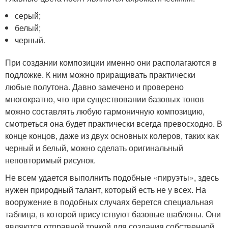
серый;
белый;
черный.
При создании композиции именно они располагаются в
подложке. К ним можно приращивать практически
любые полутона. Давно замечено и проверено
многократно, что при существовании базовых тонов
можно составлять любую гармоничную композицию,
смотреться она будет практически всегда превосходно. В
конце концов, даже из двух основных колеров, таких как
черный и белый, можно сделать оригинальный
неповторимый рисунок.
Не всем удается выполнить подобные «пируэты», здесь
нужен природный талант, который есть не у всех. На
вооружение в подобных случаях берется специальная
таблица, в которой присутствуют базовые шаблоны. Они
являются отправной точкой для создания собственной