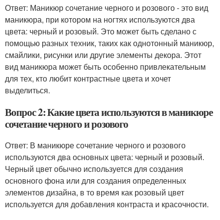
Ответ: Маникюр сочетание черного и розового - это вид
маникюра, при котором на ногтях используются два
цвета: черный и розовый. Это может быть сделано с
помощью разных техник, таких как однотонный маникюр,
смайлики, рисунки или другие элементы декора. Этот
вид маникюра может быть особенно привлекательным
для тех, кто любит контрастные цвета и хочет
выделиться.
Вопрос 2: Какие цвета используются в маникюре
сочетание черного и розового
Ответ: В маникюре сочетание черного и розового
используются два основных цвета: черный и розовый.
Черный цвет обычно используется для создания
основного фона или для создания определенных
элементов дизайна, в то время как розовый цвет
используется для добавления контраста и красочности.