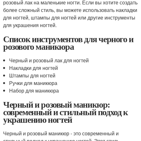
розовый лак на маленькие ногти. Если вы хотите создать
более сложный стиль, вы можете использовать накладки
для ногтей, штампы для ногтей или другие инструменты
для украшения ногтей.
Список инструментов для черного и
розового маникюра
Черный и розовый лак для ногтей
Накладки для ногтей
Штампы для ногтей
Ручки для маникюра
Набор для маникюра
Черный и розовый маникюр:
современный и стильный подход к
украшению ногтей
Черный и розовый маникюр - это современный и
стильный подход к украшению ногтей. Этот стиль