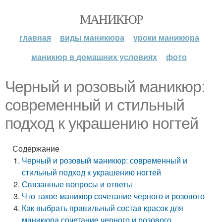
МАНИКЮР
главная
виды маникюра
уроки маникюра
маникюр в домашних условиях
фото
Черный и розовый маникюр:
современный и стильный
подход к украшению ногтей
Содержание
Черный и розовый маникюр: современный и
стильный подход к украшению ногтей
Связанные вопросы и ответы
Что такое маникюр сочетание черного и розового
Как выбрать правильный состав красок для
маникюра сочетание черного и розового