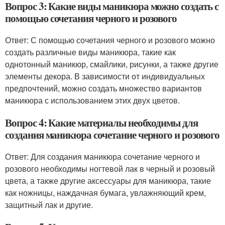
Вопрос 3: Какие виды маникюра можно создать с
помощью сочетания черного и розового
Ответ: С помощью сочетания черного и розового можно
создать различные виды маникюра, такие как
однотонный маникюр, смайлики, рисунки, а также другие
элементы декора. В зависимости от индивидуальных
предпочтений, можно создать множество вариантов
маникюра с использованием этих двух цветов.
Вопрос 4: Какие материалы необходимы для
создания маникюра сочетание черного и розового
Ответ: Для создания маникюра сочетание черного и
розового необходимы ногтевой лак в черный и розовый
цвета, а также другие аксессуары для маникюра, такие
как ножницы, наждачная бумага, увлажняющий крем,
защитный лак и другие.