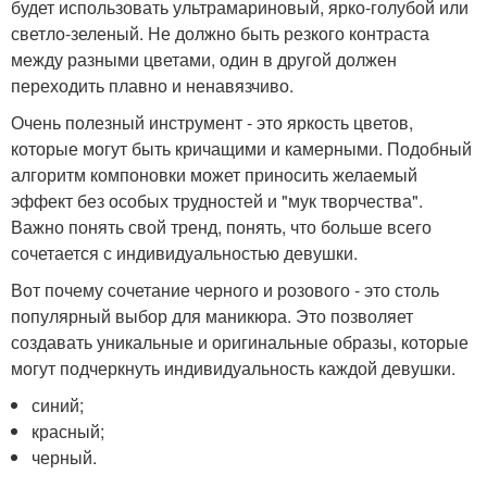
будет использовать ультрамариновый, ярко-голубой или
светло-зеленый. Не должно быть резкого контраста
между разными цветами, один в другой должен
переходить плавно и ненавязчиво.
Очень полезный инструмент - это яркость цветов,
которые могут быть кричащими и камерными. Подобный
алгоритм компоновки может приносить желаемый
эффект без особых трудностей и "мук творчества".
Важно понять свой тренд, понять, что больше всего
сочетается с индивидуальностью девушки.
Вот почему сочетание черного и розового - это столь
популярный выбор для маникюра. Это позволяет
создавать уникальные и оригинальные образы, которые
могут подчеркнуть индивидуальность каждой девушки.
синий;
красный;
черный.