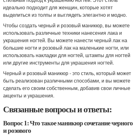
идеально подходит для женщин, которые хотят
выделиться из толпы и выглядеть элегантно и модно.
Чтобы создать черный и розовый маникюр, вы можете
использовать различные техники нанесения лака и
украшения ногтей. Вы можете нанести черный лак на
большие ногти и розовый лак на маленькие ногти, или
использовать накладки для ногтей, штампы для ногтей
или другие инструменты для украшения ногтей.
Черный и розовый маникюр - это стиль, который может
быть реализован различными способами, и вы можете
сделать его своим собственным, добавив свои личные
акценты и украшения.
Связанные вопросы и ответы:
Вопрос 1: Что такое маникюр сочетание черного
и розового