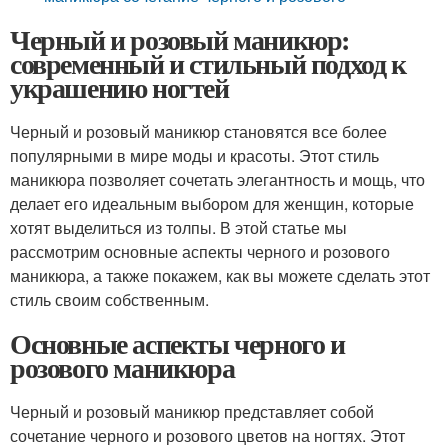
Черный и розовый маникюр:
современный и стильный подход к
украшению ногтей
Черный и розовый маникюр становятся все более
популярными в мире моды и красоты. Этот стиль
маникюра позволяет сочетать элегантность и мощь, что
делает его идеальным выбором для женщин, которые
хотят выделиться из толпы. В этой статье мы
рассмотрим основные аспекты черного и розового
маникюра, а также покажем, как вы можете сделать этот
стиль своим собственным.
Основные аспекты черного и
розового маникюра
Черный и розовый маникюр представляет собой
сочетание черного и розового цветов на ногтях. Этот