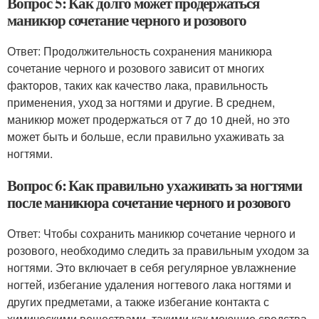
Вопрос 5: Как долго может продержаться
маникюр сочетание черного и розового
Ответ: Продолжительность сохранения маникюра
сочетание черного и розового зависит от многих
факторов, таких как качество лака, правильность
применения, уход за ногтями и другие. В среднем,
маникюр может продержаться от 7 до 10 дней, но это
может быть и больше, если правильно ухаживать за
ногтями.
Вопрос 6: Как правильно ухаживать за ногтями
после маникюра сочетание черного и розового
Ответ: Чтобы сохранить маникюр сочетание черного и
розового, необходимо следить за правильным уходом за
ногтями. Это включает в себя регулярное увлажнение
ногтей, избегание удаления ногтевого лака ногтями и
других предметами, а также избегание контакта с
химическими веществами, такими как моющие средства