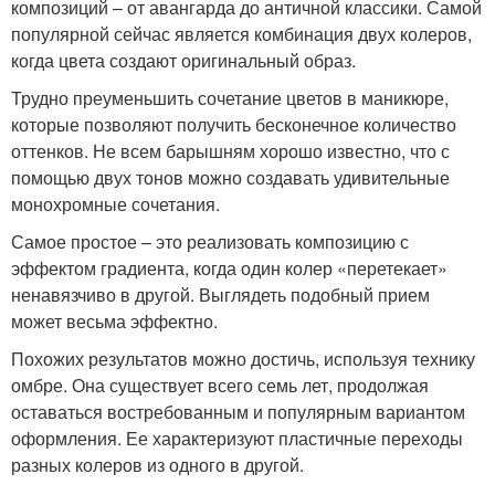
композиций – от авангарда до античной классики. Самой
популярной сейчас является комбинация двух колеров,
когда цвета создают оригинальный образ.
Трудно преуменьшить сочетание цветов в маникюре,
которые позволяют получить бесконечное количество
оттенков. Не всем барышням хорошо известно, что с
помощью двух тонов можно создавать удивительные
монохромные сочетания.
Самое простое – это реализовать композицию с
эффектом градиента, когда один колер «перетекает»
ненавязчиво в другой. Выглядеть подобный прием
может весьма эффектно.
Похожих результатов можно достичь, используя технику
омбре. Она существует всего семь лет, продолжая
оставаться востребованным и популярным вариантом
оформления. Ее характеризуют пластичные переходы
разных колеров из одного в другой.