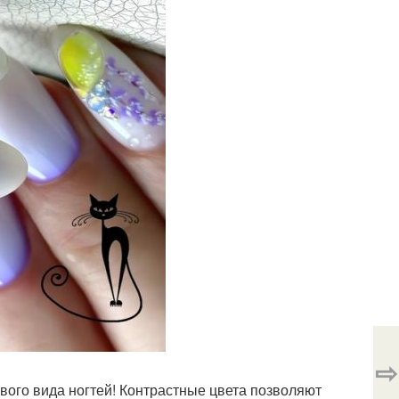
⇨
вого вида ногтей! Контрастные цвета позволяют