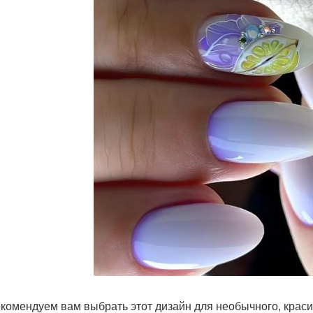
комендуем вам выбрать этот дизайн для необычного, краси