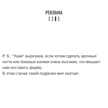
P. S.: "Ушки" вырезаем, если хотим сделать арочные
ногти или боковые валики очень высокие, что мешают
нам поставить форму.
В этом случае такой подрезки мне хватает.