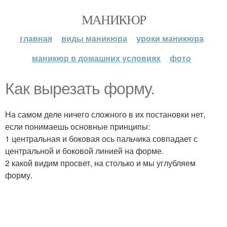
МАНИКЮР
главная
виды маникюра
уроки маникюра
маникюр в домашних условиях
фото
Как вырезать форму.
На самом деле ничего сложного в их постановки нет,
если понимаешь основные принципы:
1 центральная и боковая ось пальчика совпадает с
центральной и боковой линией на форме.
2 какой видим просвет, на столько и мы углубляем
форму.