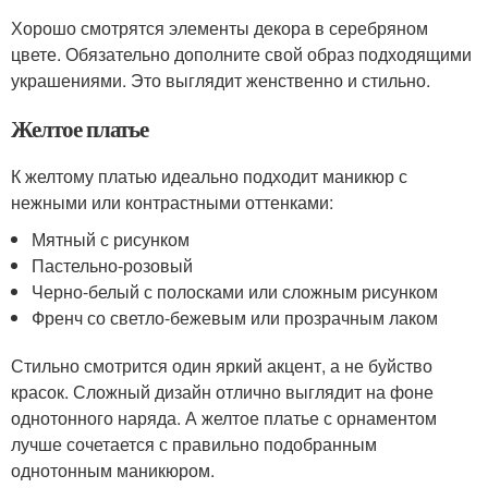
Хорошо смотрятся элементы декора в серебряном
цвете. Обязательно дополните свой образ подходящими
украшениями. Это выглядит женственно и стильно.
Желтое платье
К желтому платью идеально подходит маникюр с
нежными или контрастными оттенками:
Мятный с рисунком
Пастельно-розовый
Черно-белый с полосками или сложным рисунком
Френч со светло-бежевым или прозрачным лаком
Стильно смотрится один яркий акцент, а не буйство
красок. Сложный дизайн отлично выглядит на фоне
однотонного наряда. А желтое платье с орнаментом
лучше сочетается с правильно подобранным
однотонным маникюром.