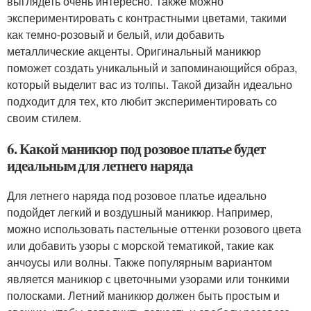
выглядеть очень интересно. Также можно
экспериментировать с контрастными цветами, такими
как темно-розовый и белый, или добавить
металлические акценты. Оригинальный маникюр
поможет создать уникальный и запоминающийся образ,
который выделит вас из толпы. Такой дизайн идеально
подходит для тех, кто любит экспериментировать со
своим стилем.
6. Какой маникюр под розовое платье будет
идеальным для летнего наряда
Для летнего наряда под розовое платье идеально
подойдет легкий и воздушный маникюр. Например,
можно использовать пастельные оттенки розового цвета
или добавить узоры с морской тематикой, такие как
анчоусы или волны. Также популярным вариантом
является маникюр с цветочными узорами или тонкими
полосками. Летний маникюр должен быть простым и