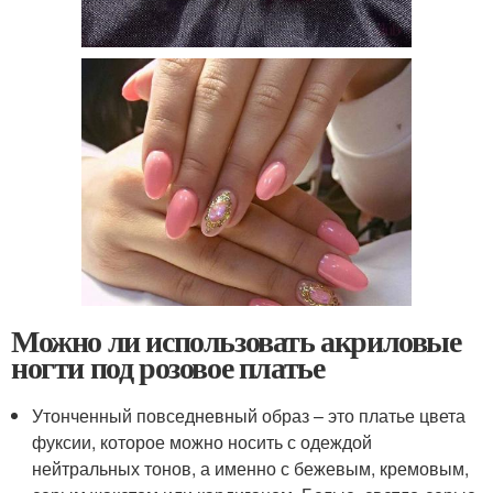
Можно ли использовать акриловые
ногти под розовое платье
Утонченный повседневный образ – это платье цвета
фуксии, которое можно носить с одеждой
нейтральных тонов, а именно с бежевым, кремовым,