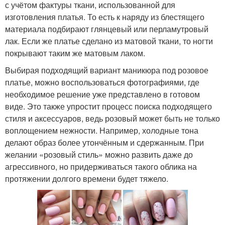
с учётом фактуры ткани, использованной для
изготовления платья. То есть к наряду из блестящего
материала подбирают глянцевый или перламутровый
лак. Если же платье сделано из матовой ткани, то ногти
покрывают таким же матовым лаком.
Выбирая подходящий вариант маникюра под розовое
платье, можно воспользоваться фотографиями, где
необходимое решение уже представлено в готовом
виде. Это также упростит процесс поиска подходящего
стиля и аксессуаров, ведь розовый может быть не только
воплощением нежности. Например, холодные тона
делают образ более утончённым и сдержанным. При
желании «розовый стиль» можно развить даже до
агрессивного, но придерживаться такого облика на
протяжении долгого времени будет тяжело.