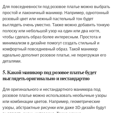
Для повседневности под розовое платье можно выбрать
простой и лаконичный маникюр. Например, однотонный
розовый цвет или нежный пастельный тон будет
выглядеть очень уместно. Также можно добавить тонкую
полоску или небольшой узор на один или два ногтя,
чтобы сделать образ более интересным. Простота и
минимализм в дизайне помогут создать стильный и
комфортный повседневный образ. Такой маникюр
идеально дополнит розовое платье, не перегружая его
деталями.
5. Какой маникюр под розовое платье будет
выглядеть оригинально и нестандартно
Для оригинального и нестандартного маникюра под
розовое платье можно использовать необычные узоры
или комбинации цветов. Например, геометрические
узоры, абстрактные рисунки или даже 3D-дизайн будут