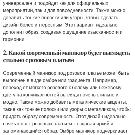
универсален и подойдет как для официальных
мероприятий, так и для повседневности. Также можно
добавить тонкие полоски или узоры, чтобы сделать
дизайн более интересным. Этот вариант идеально
дополнит образ, создавая ощущение изысканности и
гармонии.
2. Какой современный маникюр будет выглядеть
стильно с розовым платьем
Современный маникюр под розовое платье может быть
выполнен в виде омбре или градиента. Например,
переход от мягкого розового к белому или бежевому
цвету на кончиках ногтей выглядит очень стильно и
модно. Также можно добавить металлические акценты,
такие как тонкие полоски или узоры с металликом, чтобы
придать образу современность. Этот дизайн идеально
сочетается с розовым платьем, создавая яркий и
запоминающийся образ. Омбре маникюр подчеркивает