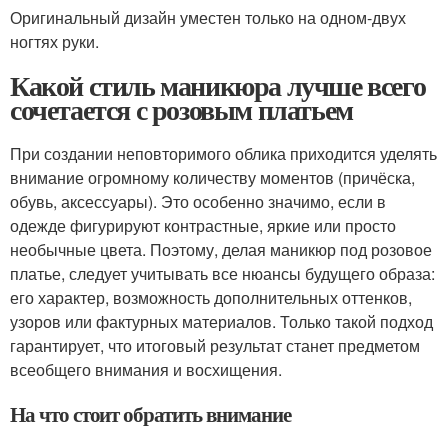
Оригинальный дизайн уместен только на одном-двух
ногтях руки.
Какой стиль маникюра лучше всего
сочетается с розовым платьем
При создании неповторимого облика приходится уделять
внимание огромному количеству моментов (причёска,
обувь, аксессуары). Это особенно значимо, если в
одежде фигурируют контрастные, яркие или просто
необычные цвета. Поэтому, делая маникюр под розовое
платье, следует учитывать все нюансы будущего образа:
его характер, возможность дополнительных оттенков,
узоров или фактурных материалов. Только такой подход
гарантирует, что итоговый результат станет предметом
всеобщего внимания и восхищения.
На что стоит обратить внимание