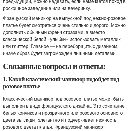
предыдущий, можно надевать, если намечается поход в
роскошное заведение или на вечеринку.
Французский маникюр на выпускной под нежно-розовое
платье будет смотреться очень стильно и дорого. Можно
дополнить обычный френч стразами, а вместо
классической белой «улыбки» использовать металлик
или глиттер. Главное — не переборщить с дизайном,
иначе образ будет загроможден лишними деталями.
Связанные вопросы и ответы:
1. Какой классический маникюр подойдет под
розовое платье
Классический маникюр под розовое платье может быть
выполнен в виде французского дизайна. Это сочетание
белых кончиков и прозрачного или розового основного
цвета выглядит элегантно и подчеркивает нежность
розового цвета платья. Французский маникюр