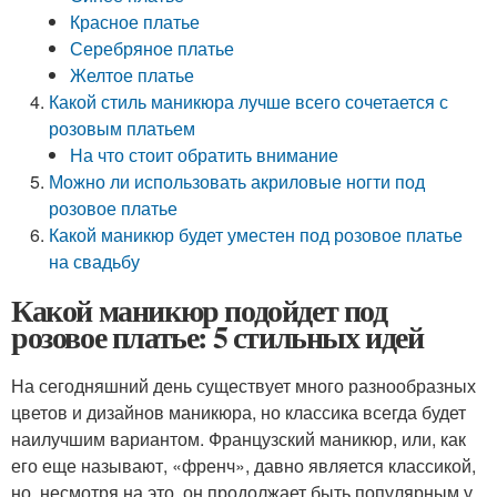
Красное платье
Серебряное платье
Желтое платье
Какой стиль маникюра лучше всего сочетается с
розовым платьем
На что стоит обратить внимание
Можно ли использовать акриловые ногти под
розовое платье
Какой маникюр будет уместен под розовое платье
на свадьбу
Какой маникюр подойдет под
розовое платье: 5 стильных идей
На сегодняшний день существует много разнообразных
цветов и дизайнов маникюра, но классика всегда будет
наилучшим вариантом. Французский маникюр, или, как
его еще называют, «френч», давно является классикой,
но, несмотря на это, он продолжает быть популярным у