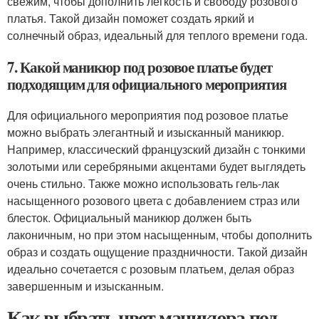
свежим, чтобы дополнить легкость и свободу розового
платья. Такой дизайн поможет создать яркий и
солнечный образ, идеальный для теплого времени года.
7. Какой маникюр под розовое платье будет
подходящим для официального мероприятия
Для официального мероприятия под розовое платье
можно выбрать элегантный и изысканный маникюр.
Например, классический французский дизайн с тонкими
золотыми или серебряными акцентами будет выглядеть
очень стильно. Также можно использовать гель-лак
насыщенного розового цвета с добавлением страз или
блесток. Официальный маникюр должен быть
лаконичным, но при этом насыщенным, чтобы дополнить
образ и создать ощущение праздничности. Такой дизайн
идеально сочетается с розовым платьем, делая образ
завершенным и изысканным.
Как выбрать цвет маникюра под