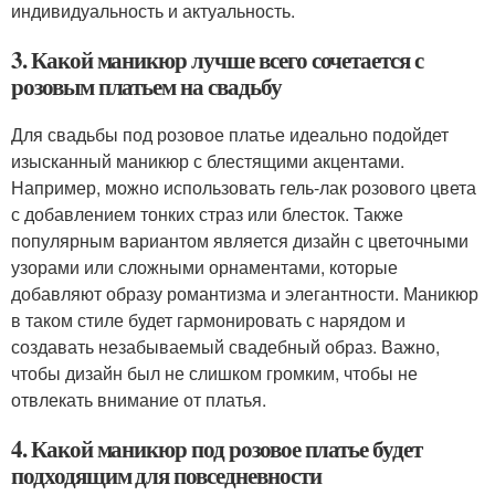
индивидуальность и актуальность.
3. Какой маникюр лучше всего сочетается с
розовым платьем на свадьбу
Для свадьбы под розовое платье идеально подойдет
изысканный маникюр с блестящими акцентами.
Например, можно использовать гель-лак розового цвета
с добавлением тонких страз или блесток. Также
популярным вариантом является дизайн с цветочными
узорами или сложными орнаментами, которые
добавляют образу романтизма и элегантности. Маникюр
в таком стиле будет гармонировать с нарядом и
создавать незабываемый свадебный образ. Важно,
чтобы дизайн был не слишком громким, чтобы не
отвлекать внимание от платья.
4. Какой маникюр под розовое платье будет
подходящим для повседневности