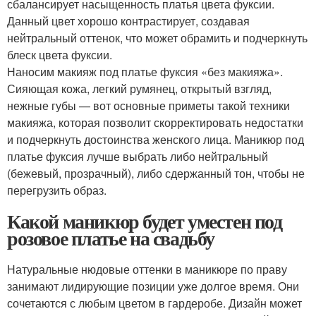
сбалансирует насыщенность платья цвета фуксии.
Данный цвет хорошо контрастирует, создавая
нейтральный оттенок, что может обрамить и подчеркнуть
блеск цвета фуксии.
Наносим макияж под платье фуксия «без макияжа».
Сияющая кожа, легкий румянец, открытый взгляд,
нежные губы — вот основные приметы такой техники
макияжа, которая позволит скорректировать недостатки
и подчеркнуть достоинства женского лица. Маникюр под
платье фуксия лучше выбрать либо нейтральный
(бежевый, прозрачный), либо сдержанный тон, чтобы не
перегрузить образ.
Какой маникюр будет уместен под
розовое платье на свадьбу
Натуральные нюдовые оттенки в маникюре по праву
занимают лидирующие позиции уже долгое время. Они
сочетаются с любым цветом в гардеробе. Дизайн может