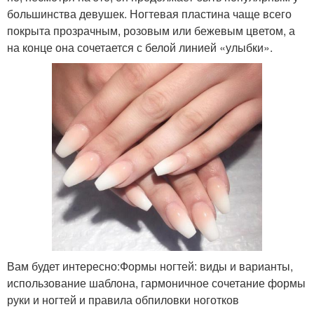
большинства девушек. Ногтевая пластина чаще всего
покрыта прозрачным, розовым или бежевым цветом, а
на конце она сочетается с белой линией «улыбки».
Вам будет интересно:Формы ногтей: виды и варианты,
использование шаблона, гармоничное сочетание формы
руки и ногтей и правила обпиловки ноготков