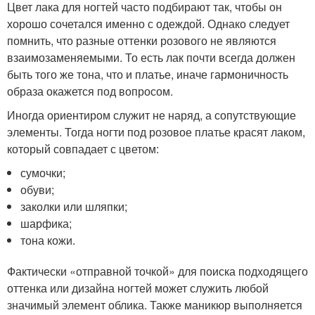
Цвет лака для ногтей часто подбирают так, чтобы он
хорошо сочетался именно с одеждой. Однако следует
помнить, что разные оттенки розового не являются
взаимозаменяемыми. То есть лак почти всегда должен
быть того же тона, что и платье, иначе гармоничность
образа окажется под вопросом.
Иногда ориентиром служит не наряд, а сопутствующие
элементы. Тогда ногти под розовое платье красят лаком,
который совпадает с цветом:
сумочки;
обуви;
заколки или шляпки;
шарфика;
тона кожи.
Фактически «отправной точкой» для поиска подходящего
оттенка или дизайна ногтей может служить любой
значимый элемент облика. Также маникюр выполняется