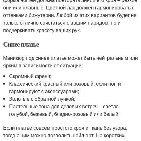
они или плавные. Цветной лак должен гармонировать с
оттенками бижутерии. Любой из этих вариантов будет не
только отлично сочетаться с вашим нарядом, но и
подчеркивать красоту ваших рук.
Синее платье
Маникюр под синее платье может быть нейтральным или
ярким в зависимости от ситуации:
Скромный френч;
Классический красный или розовый, если ногти
гармонируют с аксессуарами;
Золотые с обратной лункой;
Пастельные тона для деловых встреч – светло-
голубой, бежевый, бледно-розовый или белый.
Если платье совсем простого кроя и ткань без узора,
тогда с ним можно позволить нейл-арт. На коротких