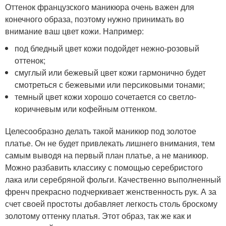
Оттенок французского маникюра очень важен для
конечного образа, поэтому нужно принимать во
внимание ваш цвет кожи. Например:
под бледный цвет кожи подойдет нежно-розовый
оттенок;
смуглый или бежевый цвет кожи гармонично будет
смотреться с бежевыми или персиковыми тонами;
темный цвет кожи хорошо сочетается со светло-
коричневым или кофейным оттенком.
Целесообразно делать такой маникюр под золотое
платье. Он не будет привлекать лишнего внимания, тем
самым выводя на первый план платье, а не маникюр.
Можно разбавить классику с помощью серебристого
лака или серебряной фольги. Качественно выполненный
френч прекрасно подчеркивает женственность рук. А за
счет своей простоты добавляет легкость столь броскому
золотому оттенку платья. Этот образ, так же как и