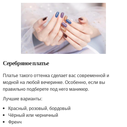
Серебряное платье
Платье такого оттенка сделает вас современной и
модной на любой вечеринке. Особенно, если вы
правильно подберете под него маникюр.
Лучшие варианты:
Красный, розовый, бордовый
Чёрный или черничный
Френч