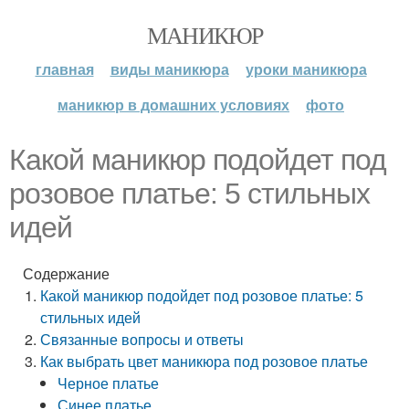
МАНИКЮР
главная
виды маникюра
уроки маникюра
маникюр в домашних условиях
фото
Какой маникюр подойдет под
розовое платье: 5 стильных
идей
Содержание
Какой маникюр подойдет под розовое платье: 5
стильных идей
Связанные вопросы и ответы
Как выбрать цвет маникюра под розовое платье
Черное платье
Синее платье