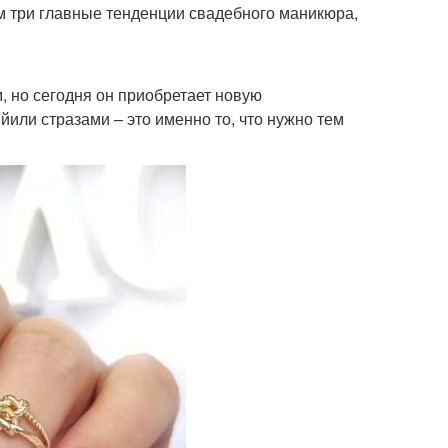
м три главные тенденции свадебного маникюра,
, но сегодня он приобретает новую
или стразами – это именно то, что нужно тем