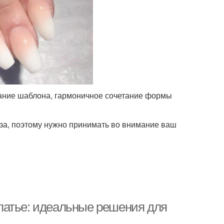
вание шаблона, гармоничное сочетание формы
за, поэтому нужно принимать во внимание ваш
латье: идеальные решения для