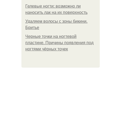
Гелевые ногти: возможно ли
наносить лак на их поверхность
Удаляем волосы с зоны бикини.
Бритье
Черные точки на ногтевой
пластине. Причины появления под
ногтями чёрных точек