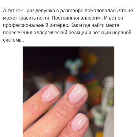
А тут как - раз девушка в разговоре пожаловалась что не
может красить ногти. Постоянная аллергия. И вот он
профессиональный интерес. Как и где найти места
пересечения аллергический реакции и реакции нервной
системы.