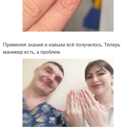
Применяя знания и навыки всё получилось. Теперь
маникюр есть, а проблем.