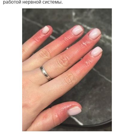
работой нервной системы.