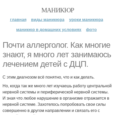
МАНИКЮР
главная
виды маникюра
уроки маникюра
маникюр в домашних условиях
фото
Почти аллерголог. Как многие
знают, я много лет занимаюсь
лечением детей с ДЦП.
С этим диагнозом всё понятно, что и как делать.
Но, когда так же много лет изучаешь работу центральной
нервной системы и периферической нервной системы.
И зная что любое нарушение в организме отражается в
нервной системе. Захотелось попробовать свои силы
совершенно в другом направлении и связать его с