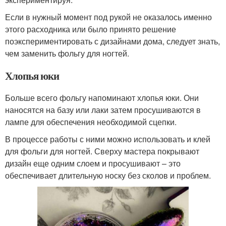
Если в нужный момент под рукой не оказалось именно
этого расходника или было принято решение
поэкспериментировать с дизайнами дома, следует знать,
чем заменить фольгу для ногтей.
Хлопья юки
Больше всего фольгу напоминают хлопья юки. Они
наносятся на базу или лаки затем просушиваются в
лампе для обеспечения необходимой сцепки.
В процессе работы с ними можно использовать и клей
для фольги для ногтей. Сверху мастера покрывают
дизайн еще одним слоем и просушивают – это
обеспечивает длительную носку без сколов и проблем.