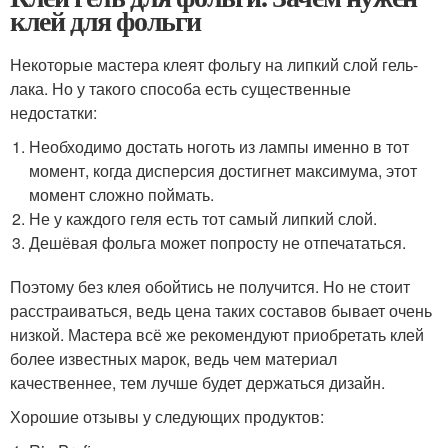
клей для фольги
Некоторые мастера клеят фольгу на липкий слой гель-
лака. Но у такого способа есть существенные
недостатки:
Необходимо достать ноготь из лампы именно в тот
момент, когда дисперсия достигнет максимума, этот
момент сложно поймать.
Не у каждого геля есть тот самый липкий слой.
Дешёвая фольга может попросту не отпечататься.
Поэтому без клея обойтись не получится. Но не стоит
расстраиваться, ведь цена таких составов бывает очень
низкой. Мастера всё же рекомендуют приобретать клей
более известных марок, ведь чем материал
качественнее, тем лучше будет держаться дизайн.
Хорошие отзывы у следующих продуктов: