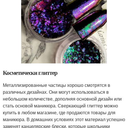
Косметически глиттер
Металлизированные частицы хорошо смотрятся в
различных дизайнах. Они могут использоваться в
небольшом количестве, дополняя основной дизайн или
стать основой маникюра. Сверкающий глиттер можно
купить в любом магазине, где продаются товары для
маникюра. В домашних условиях этот материал успешно
заменят канцелярские блески, которые школьники