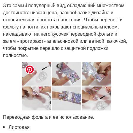
Это самый популярный вид, обладающий множеством
достоинств: низкая цена, разнообразие дизайна и
относительная простота нанесения. Чтобы перевести
фольгу на ногти, их покрывают специальным клеем,
накладывают на него кусочек переводной фольги и
затем «протирают» апельсиновой или ватной палочкой,
чтобы покрытие перешло с защитной подложки
полностью.
Переводная фольга и ее использование.
Листовая