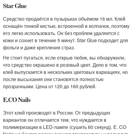
Star Glue
Средство продаётся в пузырьках объёмом 16 мл. Клей
оснащён тонкой кистью, встроенной в колпачок, поэтому
его легко использовать. Он без проблем удаляется с
кожи и сохнет в течение 5 минут. Star Glue подходит для
фольги и даже крепления страз.
Не стоит пугаться, если открыв тюбик, вы обнаружили,
что средство окрашено в розовый цвет. Дело в том, что
клей выпускается в нескольких цветовых вариациях, но
после высыхания они становятся полностью
прозрачными. Цена от 120 до 160 рублей.
E.CO Nails
Этот клей производят в России. От предыдущих
вариантов он отличается тем, что нуждается в
полимеризации в LED-лампе (сушить 60 секунд). E. CO