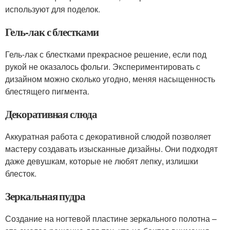
используют для поделок.
Гель-лак с блестками
Гель-лак с блестками прекрасное решение, если под
рукой не оказалось фольги. Экспериментировать с
дизайном можно сколько угодно, меняя насыщенность
блестящего пигмента.
Декоративная слюда
Аккуратная работа с декоративной слюдой позволяет
мастеру создавать изысканные дизайны. Они подходят
даже девушкам, которые не любят лепку, излишки
блесток.
Зеркальная пудра
Создание на ногтевой пластине зеркального полотна –