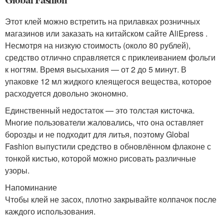
Этот клей можно встретить на прилавках розничных
магазинов или заказать на китайском сайте AliEpress .
Несмотря на низкую стоимость (около 80 рублей),
средство отлично справляется с приклеиванием фольги
к ногтям. Время высыхания — от 2 до 5 минут. В
упаковке 12 мл жидкого клеящегося вещества, которое
расходуется довольно экономно.
Единственный недостаток — это толстая кисточка.
Многие пользователи жаловались, что она оставляет
борозды и не подходит для литья, поэтому Global
Fashion выпустили средство в обновлённом флаконе с
тонкой кистью, которой можно рисовать различные
узоры.
Напоминание
Чтобы клей не засох, плотно закрывайте колпачок после
каждого использования.