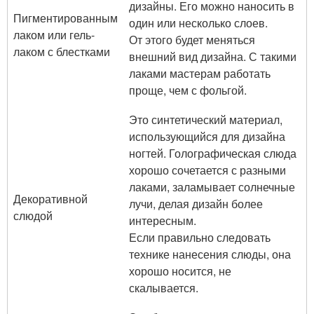
дизайны. Его можно наносить в
Пигментированным
один или несколько слоев.
лаком или гель-
От этого будет меняться
лаком с блестками
внешний вид дизайна. С такими
лаками мастерам работать
проще, чем с фольгой.
Это синтетический материал,
использующийся для дизайна
ногтей. Голографическая слюда
хорошо сочетается с разными
лаками, заламывает солнечные
Декоративной
лучи, делая дизайн более
слюдой
интересным.
Если правильно следовать
технике нанесения слюды, она
хорошо носится, не
скалывается.