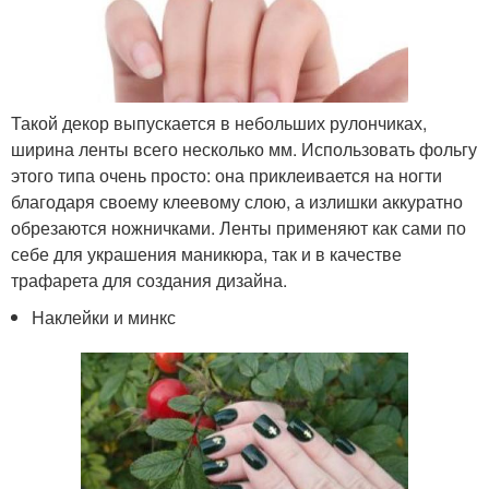
Такой декор выпускается в небольших рулончиках,
ширина ленты всего несколько мм. Использовать фольгу
этого типа очень просто: она приклеивается на ногти
благодаря своему клеевому слою, а излишки аккуратно
обрезаются ножничками. Ленты применяют как сами по
себе для украшения маникюра, так и в качестве
трафарета для создания дизайна.
Наклейки и минкс