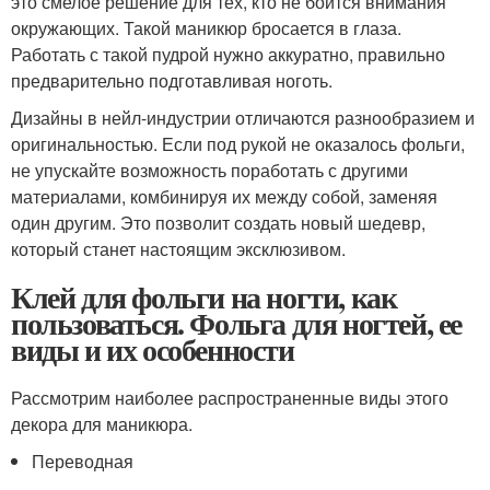
это смелое решение для тех, кто не боится внимания
окружающих. Такой маникюр бросается в глаза.
Работать с такой пудрой нужно аккуратно, правильно
предварительно подготавливая ноготь.
Дизайны в нейл-индустрии отличаются разнообразием и
оригинальностью. Если под рукой не оказалось фольги,
не упускайте возможность поработать с другими
материалами, комбинируя их между собой, заменяя
один другим. Это позволит создать новый шедевр,
который станет настоящим эксклюзивом.
Клей для фольги на ногти, как
пользоваться. Фольга для ногтей, ее
виды и их особенности
Рассмотрим наиболее распространенные виды этого
декора для маникюра.
Переводная