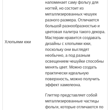
напоминает саму фольгу для
ногтей, но состоит из
металлизированных чешуек
разного размера. Отличается
большой разнообразностью и
цветовая палитра такого декора.
Мастерам нравится создавать
Хлопьями юки
дизайны с хлопьями юки,
поскольку они выглядят
необычно, а под разным
освещением чешуйки способны
менять цвет. Можно создать
практически идеальную
поверхность, можно получить
эффект хамелеона.
Глиттер представляет собой
металлизированные частицы
фольги, которые отличаются по