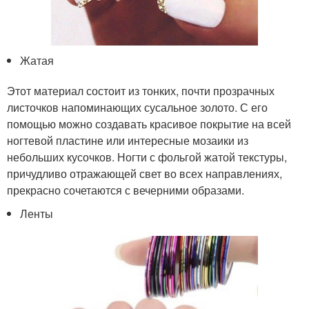
Жатая
Этот материал состоит из тонких, почти прозрачных
листочков напоминающих сусальное золото. С его
помощью можно создавать красивое покрытие на всей
ногтевой пластине или интересные мозаики из
небольших кусочков. Ногти с фольгой жатой текстуры,
причудливо отражающей свет во всех направлениях,
прекрасно сочетаются с вечерними образами.
Ленты