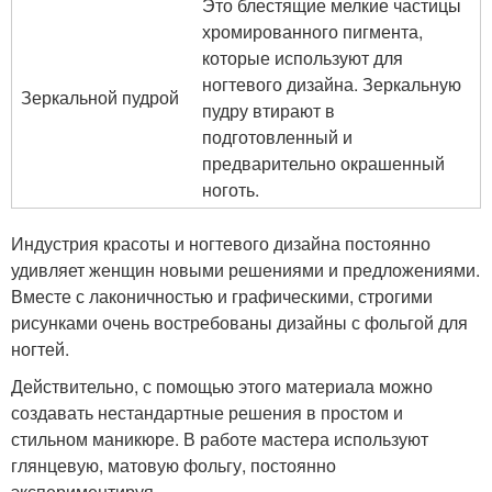
Это блестящие мелкие частицы
хромированного пигмента,
которые используют для
ногтевого дизайна. Зеркальную
Зеркальной пудрой
пудру втирают в
подготовленный и
предварительно окрашенный
ноготь.
Индустрия красоты и ногтевого дизайна постоянно
удивляет женщин новыми решениями и предложениями.
Вместе с лаконичностью и графическими, строгими
рисунками очень востребованы дизайны с фольгой для
ногтей.
Действительно, с помощью этого материала можно
создавать нестандартные решения в простом и
стильном маникюре. В работе мастера используют
глянцевую, матовую фольгу, постоянно
экспериментируя.