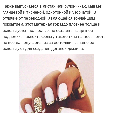
Также выпускается в листах или рулончиках, бывает
глянцевой и тисненой, однотонной и узорчатой. В
отличие от переводной, являющейся тончайшим
покрытием, этот материал гораздо плотнее толще и
используется полностью, не оставляя защитной
подложки. Наклеить фольгу такого типа на весь ноготь
не всегда получается из-за ее толщины, чаще ее
используют для создания деталей дизайна.