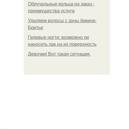
Обручальные кольца на заказ -
преимущества услуги
Удаляем волосы с зоны бикини.
Бритье
Гелевые ногти: возможно ли
наносить лак на их поверхность
Девочки! Вот такая ситуация.