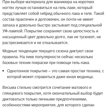
При выборе материала для маникюра на коротких
ногтях лучше остановиться на гель-лаке, который
представляет собой гибрид обычного лака и геля. Такой
состав практичен и долговечен, он почти не имеет
запаха и довольно быстро застывает под специальной
УФ-лампой. Покрытие сохраняет свою целостность и
насыщенный цвет довольно долго, лак не тускнеет, не
растрескивается и не откалывается.
Модные тенденции текущего сезона диктуют свои
правила. На пике популярности сейчас несколько
базовых техник покраски при помощи гель-лака.
Однотонное покрытие – это самая простая техника, с
которой может справиться даже юная модница.
Весьма стильно смотрится сочетание матового и
глянцевого покрытия, хотя окончательный выбор будет
диктоваться только личными предпочтениями,
особенностями мероприятия, для которого сделан