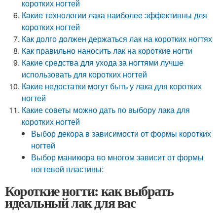
коротких ногтей
Какие технологии лака наиболее эффективны для
коротких ногтей
Как долго должен держаться лак на коротких ногтях
Как правильно наносить лак на короткие ногти
Какие средства для ухода за ногтями лучше
использовать для коротких ногтей
Какие недостатки могут быть у лака для коротких
ногтей
Какие советы можно дать по выбору лака для
коротких ногтей
Выбор декора в зависимости от формы коротких
ногтей
Выбор маникюра во многом зависит от формы
ногтевой пластины:
Короткие ногти: как выбрать
идеальный лак для вас