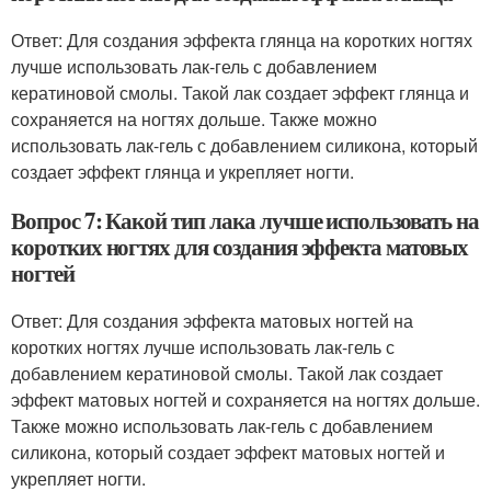
Ответ: Для создания эффекта глянца на коротких ногтях
лучше использовать лак-гель с добавлением
кератиновой смолы. Такой лак создает эффект глянца и
сохраняется на ногтях дольше. Также можно
использовать лак-гель с добавлением силикона, который
создает эффект глянца и укрепляет ногти.
Вопрос 7: Какой тип лака лучше использовать на
коротких ногтях для создания эффекта матовых
ногтей
Ответ: Для создания эффекта матовых ногтей на
коротких ногтях лучше использовать лак-гель с
добавлением кератиновой смолы. Такой лак создает
эффект матовых ногтей и сохраняется на ногтях дольше.
Также можно использовать лак-гель с добавлением
силикона, который создает эффект матовых ногтей и
укрепляет ногти.