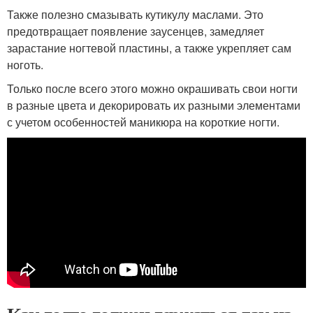
Также полезно смазывать кутикулу маслами. Это
предотвращает появление заусенцев, замедляет
зарастание ногтевой пластины, а также укрепляет сам
ноготь.
Только после всего этого можно окрашивать свои ногти
в разные цвета и декорировать их разными элементами
с учетом особенностей маникюра на короткие ногти.