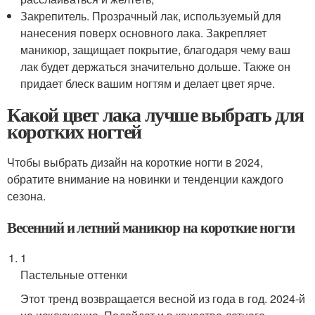
Закрепитель. Прозрачный лак, используемый для
нанесения поверх основного лака. Закрепляет
маникюр, защищает покрытие, благодаря чему ваш
лак будет держаться значительно дольше. Также он
придает блеск вашим ногтям и делает цвет ярче.
Какой цвет лака лучше выбрать для
коротких ногтей
Чтобы выбрать дизайн на короткие ногти в 2024,
обратите внимание на новинки и тенденции каждого
сезона.
Весенний и летний маникюр на короткие ногти
1
Пастельные оттенки
Этот тренд возвращается весной из года в год. 2024-й