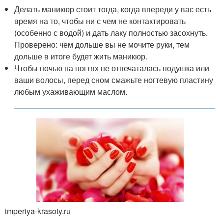
Делать маникюр стоит тогда, когда впереди у вас есть
время на то, чтобы ни с чем не контактировать
(особенно с водой) и дать лаку полностью засохнуть.
Проверено: чем дольше вы не мочите руки, тем
дольше в итоге будет жить маникюр.
Чтобы ночью на ногтях не отпечаталась подушка или
ваши волосы, перед сном смажьте ногтевую пластину
любым ухаживающим маслом.
imperiya-krasoty.ru