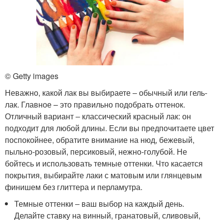
© Getty images
Неважно, какой лак вы выбираете ‒ обычный или гель-
лак. Главное – это правильно подобрать оттенок.
Отличный вариант ‒ классический красный лак: он
подходит для любой длины. Если вы предпочитаете цвет
поспокойнее, обратите внимание на нюд, бежевый,
пыльно-розовый, персиковый, нежно-голубой. Не
бойтесь и использовать темные оттенки. Что касается
покрытия, выбирайте лаки с матовым или глянцевым
финишем без глиттера и перламутра.
Темные оттенки ‒ ваш выбор на каждый день.
Делайте ставку на винный, гранатовый, сливовый,