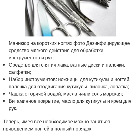
Маникюр на коротких ногтях фото Дезинфицирующее
средство мягкого действия для обработки
инструментов и рук;
Средство для снятия лака, ватные диски и палочки,
салфетки;
Набор инструментов: ножницы для кутикулы и ногтей,
палочка для отодвигания кутикулы, пилочка, лопатка;
Чашка с горячей водой, масла и/или соль морская;
Витаминное покрытие, масло для кутикулы и крем для
рук.
Теперь, имея все необходимое можно заняться
приведением ногтей в полный порядок: