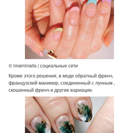
© imarninails | социальные сети
Кроме этого решения, в моде обратный френч,
французский маникюр, соединенный с лунным ,
скошенный френч и другие вариации.