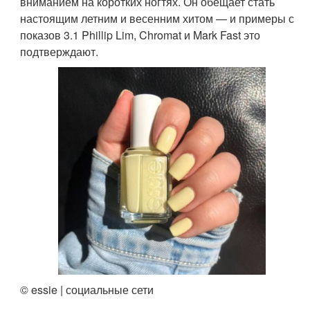
вниманием на коротких ногтях. Он обещает стать
настоящим летним и весенним хитом — и примеры с
показов 3.1 Phillip Lim, Chromat и Mark Fast это
подтверждают.
© essie | социальные сети