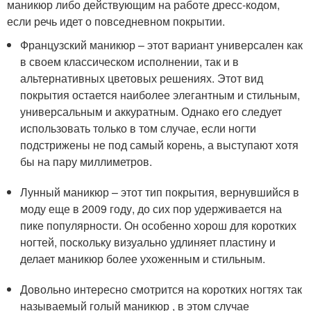
маникюр либо действующим на работе дресс-кодом,
если речь идет о повседневном покрытии.
Французский маникюр – этот вариант универсален как
в своем классическом исполнении, так и в
альтернативных цветовых решениях. Этот вид
покрытия остается наиболее элегантным и стильным,
универсальным и аккуратным. Однако его следует
использовать только в том случае, если ногти
подстрижены не под самый корень, а выступают хотя
бы на пару миллиметров.
Лунный маникюр – этот тип покрытия, вернувшийся в
моду еще в 2009 году, до сих пор удерживается на
пике популярности. Он особенно хорош для коротких
ногтей, поскольку визуально удлиняет пластину и
делает маникюр более ухоженным и стильным.
Довольно интересно смотрится на коротких ногтях так
называемый голый маникюр , в этом случае