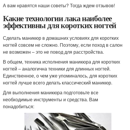
А вам нравятся наши советы? Тогда ждем отзывов!
Какие технологии лака наиболее
эффективны для коротких ногтей
Сделать маникюр в домашних условиях для коротких
ногтей совсем не сложно. Поэтому, если поход в салон
не возможен – это не повод для расстройства.
В общем, техника исполнения маникюра для коротких
ногтей – аналогична техники для длинных ногтей.
Единственное, о чем уже упоминалось, для коротких
ногтей лучше всего делать классический маникюр.
Для выполнения маникюра подготовьте все
необходимые инструменты и средства. Вам
понадобиться: