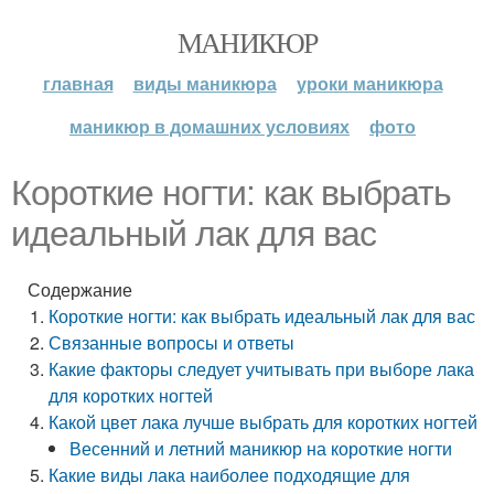
МАНИКЮР
главная
виды маникюра
уроки маникюра
маникюр в домашних условиях
фото
Короткие ногти: как выбрать
идеальный лак для вас
Содержание
Короткие ногти: как выбрать идеальный лак для вас
Связанные вопросы и ответы
Какие факторы следует учитывать при выборе лака
для коротких ногтей
Какой цвет лака лучше выбрать для коротких ногтей
Весенний и летний маникюр на короткие ногти
Какие виды лака наиболее подходящие для