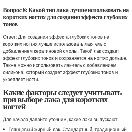
Вопрос 8: Какой тип лака лучше использовать на
коротких ногтях для создания эффекта глубоких
тонов
Ответ: Для создания эффекта глубоких тонов на
коротких ногтях лучше использовать лак-гель с
добавлением кератиновой смолы. Такой лак создает
эффект глубоких тонов и сохраняется на ногтях дольше.
Также можно использовать лак-гель с добавлением
силикона, который создает эффект глубоких тонов и
укрепляет ногти.
Какие факторы следует учитывать
при выборе лака для коротких
ногтей
Для начала давайте уточним, какие лаки выпускают:
Глянцевый жирный лак. Стандартный, традиционный