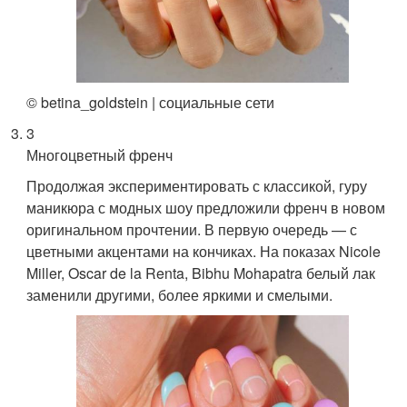
© betina_goldstein | социальные сети
3
Многоцветный френч
Продолжая экспериментировать с классикой, гуру
маникюра с модных шоу предложили френч в новом
оригинальном прочтении. В первую очередь — с
цветными акцентами на кончиках. На показах Nicole
Miller, Oscar de la Renta, Bibhu Mohapatra белый лак
заменили другими, более яркими и смелыми.