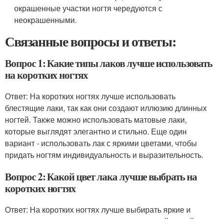
окрашенные участки ногтя чередуются с
неокрашенными.
Связанные вопросы и ответы:
Вопрос 1: Какие типы лаков лучше использовать
на коротких ногтях
Ответ: На коротких ногтях лучше использовать
блестящие лаки, так как они создают иллюзию длинных
ногтей. Также можно использовать матовые лаки,
которые выглядят элегантно и стильно. Еще один
вариант - использовать лак с яркими цветами, чтобы
придать ногтям индивидуальность и выразительность.
Вопрос 2: Какой цвет лака лучше выбрать на
коротких ногтях
Ответ: На коротких ногтях лучше выбирать яркие и