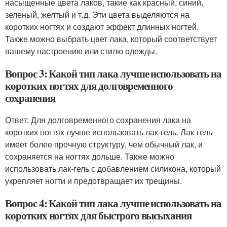
насыщенные цвета лаков, такие как красный, синий,
зеленый, желтый и т.д. Эти цвета выделяются на
коротких ногтях и создают эффект длинных ногтей.
Также можно выбрать цвет лака, который соответствует
вашему настроению или стилю одежды.
Вопрос 3: Какой тип лака лучше использовать на
коротких ногтях для долговременного
сохранения
Ответ: Для долговременного сохранения лака на
коротких ногтях лучше использовать лак-гель. Лак-гель
имеет более прочную структуру, чем обычный лак, и
сохраняется на ногтях дольше. Также можно
использовать лак-гель с добавлением силикона, который
укрепляет ногти и предотвращает их трещины.
Вопрос 4: Какой тип лака лучше использовать на
коротких ногтях для быстрого высыхания