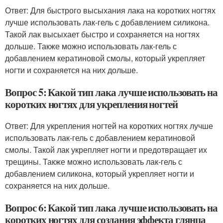
Ответ: Для быстрого высыхания лака на коротких ногтях
лучше использовать лак-гель с добавлением силикона.
Такой лак высыхает быстро и сохраняется на ногтях
дольше. Также можно использовать лак-гель с
добавлением кератиновой смолы, который укрепляет
ногти и сохраняется на них дольше.
Вопрос 5: Какой тип лака лучше использовать на
коротких ногтях для укрепления ногтей
Ответ: Для укрепления ногтей на коротких ногтях лучше
использовать лак-гель с добавлением кератиновой
смолы. Такой лак укрепляет ногти и предотвращает их
трещины. Также можно использовать лак-гель с
добавлением силикона, который укрепляет ногти и
сохраняется на них дольше.
Вопрос 6: Какой тип лака лучше использовать на
коротких ногтях для создания эффекта глянца