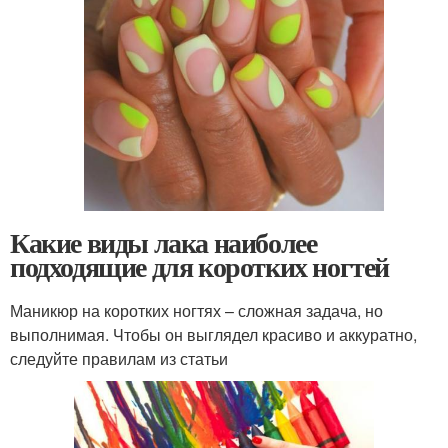
Какие виды лака наиболее
подходящие для коротких ногтей
Маникюр на коротких ногтях – сложная задача, но
выполнимая. Чтобы он выглядел красиво и аккуратно,
следуйте правилам из статьи