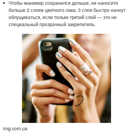
Чтобы маникюр сохранился дольше, не наносите
больше 2 слоев цветного лака. 3 слоя быстро начнут
облущиваться, если только третий слой — это не
специальный прозрачный закрепитель.
img.com.ua