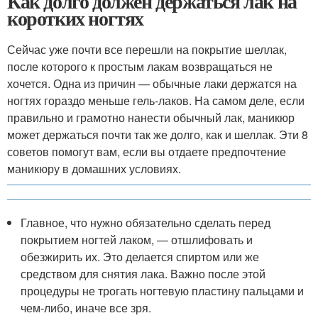
Как долго должен держаться лак на
коротких ногтях
Сейчас уже почти все перешли на покрытие шеллак,
после которого к простым лакам возвращаться не
хочется. Одна из причин — обычные лаки держатся на
ногтях гораздо меньше гель-лаков. На самом деле, если
правильно и грамотно нанести обычный лак, маникюр
может держаться почти так же долго, как и шеллак. Эти 8
советов помогут вам, если вы отдаете предпочтение
маникюру в домашних условиях.
Главное, что нужно обязательно сделать перед
покрытием ногтей лаком, — отшлифовать и
обезжирить их. Это делается спиртом или же
средством для снятия лака. Важно после этой
процедуры не трогать ногтевую пластину пальцами и
чем-либо, иначе все зря.