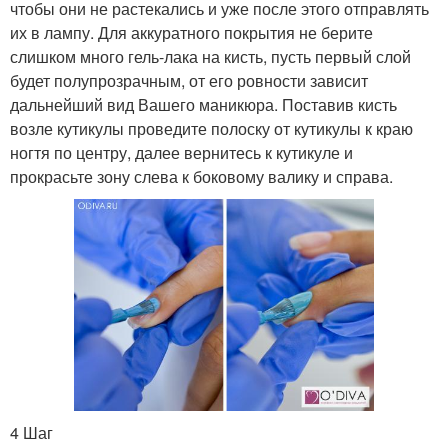
чтобы они не растекались и уже после этого отправлять
их в лампу. Для аккуратного покрытия не берите
слишком много гель-лака на кисть, пусть первый слой
будет полупрозрачным, от его ровности зависит
дальнейший вид Вашего маникюра. Поставив кисть
возле кутикулы проведите полоску от кутикулы к краю
ногтя по центру, далее вернитесь к кутикуле и
прокрасьте зону слева к боковому валику и справа.
4 Шаг