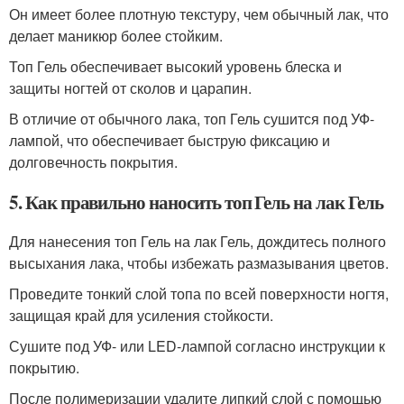
Он имеет более плотную текстуру, чем обычный лак, что
делает маникюр более стойким.
Топ Гель обеспечивает высокий уровень блеска и
защиты ногтей от сколов и царапин.
В отличие от обычного лака, топ Гель сушится под УФ-
лампой, что обеспечивает быструю фиксацию и
долговечность покрытия.
5. Как правильно наносить топ Гель на лак Гель
Для нанесения топ Гель на лак Гель, дождитесь полного
высыхания лака, чтобы избежать размазывания цветов.
Проведите тонкий слой топа по всей поверхности ногтя,
защищая край для усиления стойкости.
Сушите под УФ- или LED-лампой согласно инструкции к
покрытию.
После полимеризации удалите липкий слой с помощью