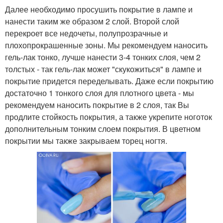
Далее необходимо просушить покрытие в лампе и
нанести таким же образом 2 слой. Второй слой
перекроет все недочеты, полупрозрачные и
плохопрокрашенные зоны. Мы рекомендуем наносить
гель-лак тонко, лучше нанести 3-4 тонких слоя, чем 2
толстых - так гель-лак может "скукожиться" в лампе и
покрытие придется переделывать. Даже если покрытию
достаточно 1 тонкого слоя для плотного цвета - мы
рекомендуем наносить покрытие в 2 слоя, так Вы
продлите стойкость покрытия, а также укрепите ноготок
дополнительным тонким слоем покрытия. В цветном
покрытии мы также закрываем торец ногтя.