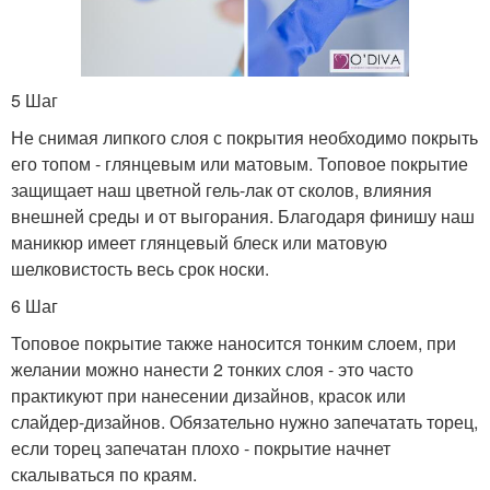
5 Шаг
Не снимая липкого слоя с покрытия необходимо покрыть
его топом - глянцевым или матовым. Топовое покрытие
защищает наш цветной гель-лак от сколов, влияния
внешней среды и от выгорания. Благодаря финишу наш
маникюр имеет глянцевый блеск или матовую
шелковистость весь срок носки.
6 Шаг
Топовое покрытие также наносится тонким слоем, при
желании можно нанести 2 тонких слоя - это часто
практикуют при нанесении дизайнов, красок или
слайдер-дизайнов. Обязательно нужно запечатать торец,
если торец запечатан плохо - покрытие начнет
скалываться по краям.