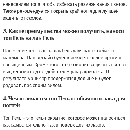
нанесением топа, чтобы избежать размазывания цветов.
Также рекомендуется покрыть край ногтя для лучшей
защиты от сколов.
3. Какие преимущества можно получить, нанося
топ Гель на лак Гель
Нанесение топ Гель на лак Гель улучшает стойкость
маникюра. Ваш дизайн будет выглядеть более ярким и
насыщенным. Кроме того, это позволит защитить цвет от
выцветания под воздействием ультрафиолета. В
результате маникюр продержится дольше и будет
радовать вас своим видом.
4. Чем отличается топ Гель от обычного лака для
ногтей
Топ Гель – это гель-покрытие, которое может наноситься
как самостоятельно, так и поверх других лаков.