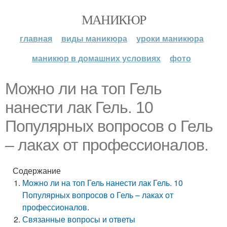
МАНИКЮР
главная
виды маникюра
уроки маникюра
маникюр в домашних условиях
фото
Можно ли на топ Гель
нанести лак Гель. 10
Популярных вопросов о Гель
– лаках от профессионалов.
Содержание
Можно ли на топ Гель нанести лак Гель. 10
Популярных вопросов о Гель – лаках от
профессионалов.
Связанные вопросы и ответы