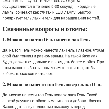
LED-лампы – сушат только гель лак (сушка
осуществляется в течение 5-30 секунд). Гибридные
лампы сочетают как УФ так и LED лампу. Быстро
поляризует гель лаки и гели для наращивания ногтей.
Связанные вопросы и ответы:
1. Можно ли на топ Гель нанести лак Гель
Да, на топ Гель можно нанести лак Гель. Главное, чтобы
слой был тонким и равномерным. На такой базе лак
будет держаться дольше и выглядеть более стойко. При
этом важно выбрать совместимые лак и топ, чтобы
избежать сколков и отслоек.
2. Можно ли нанести топ Гель поверх лака Гель
Да, можно нанести топ Гель поверх лака Гель. Такой
способ улучшит стойкость маникюра и добавит блеска.
Важно дать лаку полностью высохнуть перед