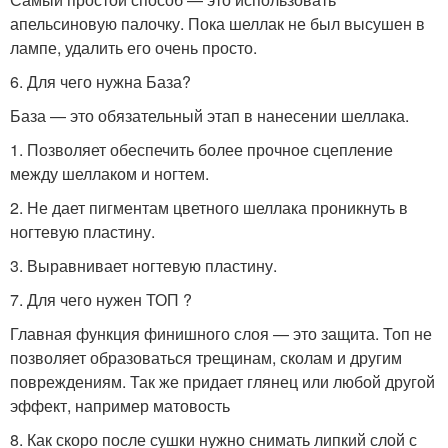
апельсиновую палочку. Пока шеллак не был высушен в
лампе, удалить его очень просто.
6. Для чего нужна База?
База — это обязательный этап в нанесении шеллака.
1. Позволяет обеспечить более прочное сцепление
между шеллаком и ногтем.
2. Не дает пигментам цветного шеллака проникнуть в
ногтевую пластину.
3. Выравнивает ногтевую пластину.
7. Для чего нужен ТОП ?
Главная функция финишного слоя — это защита. Топ не
позволяет образоваться трещинам, сколам и другим
повреждениям. Так же придает глянец или любой другой
эффект, например матовость
8. Как скоро после сушки нужно снимать липкий слой с