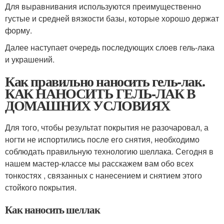
Для выравнивания используются преимущественно
густые и средней вязкости базы, которые хорошо держат
форму.
Далее наступает очередь последующих слоев гель-лака
и украшений.
Как правильно наносить гель-лак.
КАК НАНОСИТЬ ГЕЛЬ-ЛАК В
ДОМАШНИХ УСЛОВИЯХ
Для того, чтобы результат покрытия не разочаровал, а
ногти не испортились после его снятия, необходимо
соблюдать правильную технологию шеллака. Сегодня в
нашем мастер-классе мы расскажем вам обо всех
тонкостях , связанных с нанесением и снятием этого
стойкого покрытия.
Как наносить шеллак