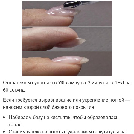
Отправляем сушиться в УФ-лампу на 2 минуты, в ЛЕД на
60 секунд.
Если требуется выравнивание или укрепление ногтей —
наносим второй слой базового покрытия.
Набираем базу на кисть так, чтобы образовалась
капля.
Ставим каплю на ноготь с удалением от кутикулы на