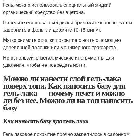
Гель, можно использовать специальный жидкий
органический средство без ацетона.
Нанесите его на ватный диск и приложите к ногтю, затем
заверните в фольгу и держите 10-15 минут.
Мягко снимите остатки покрытия с ногтя с помощью
деревянной палочки или маникюрного трафарета.
Не используйте металлические инструменты для
удаления, чтобы не повредить ногти.
Можно ли нанести слой гель-лака
поверх топа. Как наносить базу для
гель-лака — почему печет и можно
ли без нее. Можно ли на топ наносить
базу
Как наносить базу для гель лака
Гель лаковое покрытие прочно закрепилось в салонном