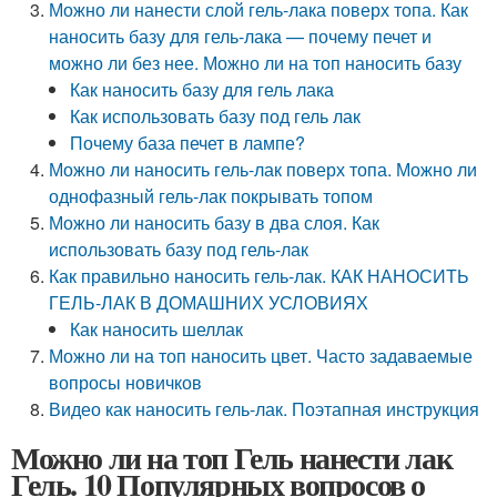
Можно ли нанести слой гель-лака поверх топа. Как
наносить базу для гель-лака — почему печет и
можно ли без нее. Можно ли на топ наносить базу
Как наносить базу для гель лака
Как использовать базу под гель лак
Почему база печет в лампе?
Можно ли наносить гель-лак поверх топа. Можно ли
однофазный гель-лак покрывать топом
Можно ли наносить базу в два слоя. Как
использовать базу под гель-лак
Как правильно наносить гель-лак. КАК НАНОСИТЬ
ГЕЛЬ-ЛАК В ДОМАШНИХ УСЛОВИЯХ
Как наносить шеллак
Можно ли на топ наносить цвет. Часто задаваемые
вопросы новичков
Видео как наносить гель-лак. Поэтапная инструкция
Можно ли на топ Гель нанести лак
Гель. 10 Популярных вопросов о