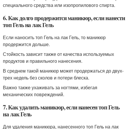
специального средства или изопропилового спирта.
6. Как долго продержится маникюр, если нанести
топ Гель на лак Гель
Если наносить топ Гель на лак Гель, то маникюр
продержится дольше.
Стойкость зависит также от качества используемых
продуктов и правильного нанесения.
В среднем такой маникюр может продержаться до двух-
трех недель без сколов и потери блеска.
Важно также ухаживать за ногтями, избегая
механических повреждений.
7. Как удалить маникюр, если нанесен топ Гель
на лак Гель
Для удаления маникюра, нанесенного топ Гель на лак