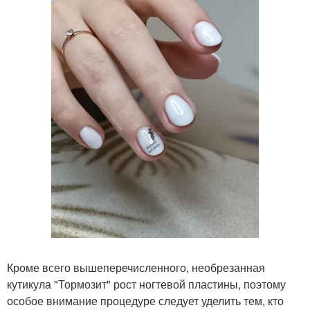
Кроме всего вышеперечисленного, необрезанная
кутикула "Тормозит" рост ногтевой пластины, поэтому
особое внимание процедуре следует уделить тем, кто