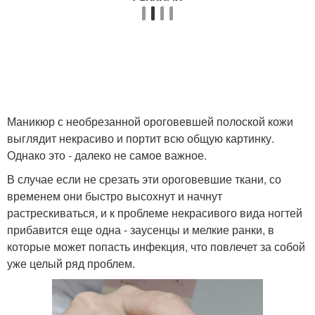
Маникюр с необрезанной ороговевшей полоской кожи
выглядит некрасиво и портит всю общую картинку.
Однако это - далеко не самое важное.
В случае если не срезать эти ороговевшие ткани, со
временем они быстро высохнут и начнут
растрескиваться, и к проблеме некрасивого вида ногтей
прибавится еще одна - заусенцы и мелкие ранки, в
которые может попасть инфекция, что повлечет за собой
уже целый ряд проблем.