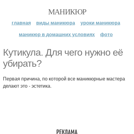
МАНИКЮР
главная
виды маникюра
уроки маникюра
маникюр в домашних условиях
фото
Кутикула. Для чего нужно её
убирать?
Первая причина, по которой все маникюрные мастера
делают это - эстетика.