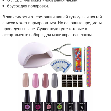
брусок для полировки.
В зависимости от состояния вашей кутикулы и ногтей
список может варьироваться. Но основные предметы
приведены выше. Существуют уже готовые в
ассортименте наборы для маникюра гель-лаком.