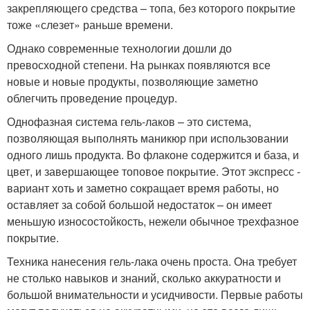
закрепляющего средства – топа, без которого покрытие
тоже «слезет» раньше времени.
Однако современные технологии дошли до
превосходной степени. На рынках появляются все
новые и новые продукты, позволяющие заметно
облегчить проведение процедур.
Однофазная система гель-лаков – это система,
позволяющая выполнять маникюр при использовании
одного лишь продукта. Во флаконе содержится и база, и
цвет, и завершающее топовое покрытие. Этот экспресс -
вариант хоть и заметно сокращает время работы, но
оставляет за собой большой недостаток – он имеет
меньшую износостойкость, нежели обычное трехфазное
покрытие.
Техника нанесения гель-лака очень проста. Она требует
не столько навыков и знаний, сколько аккуратности и
большой внимательности и усидчивости. Первые работы