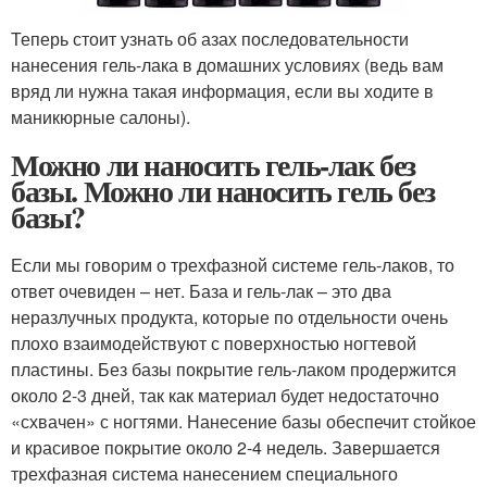
Теперь стоит узнать об азах последовательности
нанесения гель-лака в домашних условиях (ведь вам
вряд ли нужна такая информация, если вы ходите в
маникюрные салоны).
Можно ли наносить гель-лак без
базы. Можно ли наносить гель без
базы?
Если мы говорим о трехфазной системе гель-лаков, то
ответ очевиден – нет. База и гель-лак – это два
неразлучных продукта, которые по отдельности очень
плохо взаимодействуют с поверхностью ногтевой
пластины. Без базы покрытие гель-лаком продержится
около 2-3 дней, так как материал будет недостаточно
«схвачен» с ногтями. Нанесение базы обеспечит стойкое
и красивое покрытие около 2-4 недель. Завершается
трехфазная система нанесением специального