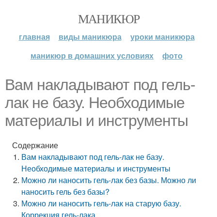
МАНИКЮР
главная
виды маникюра
уроки маникюра
маникюр в домашних условиях
фото
Вам накладывают под гель-
лак не базу. Необходимые
материалы и инструменты
Содержание
Вам накладывают под гель-лак не базу.
Необходимые материалы и инструменты
Можно ли наносить гель-лак без базы. Можно ли
наносить гель без базы?
Можно ли наносить гель-лак на старую базу.
Коррекция гель-лака