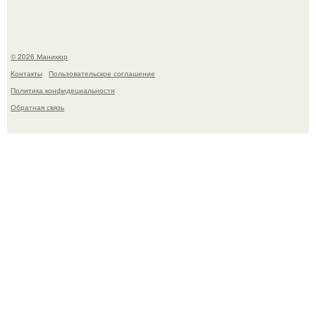
© 2026 Маникюр
Контакты
Пользовательское соглашение
Политика конфидециальности
Обратная связь