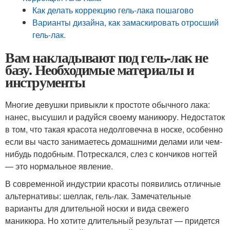
Как делать коррекцию гель-лака пошагово
Варианты дизайна, как замаскировать отросший
гель-лак.
Вам накладывают под гель-лак не
базу. Необходимые материалы и
инструменты
Многие девушки привыкли к простоте обычного лака:
нанес, высушил и радуйся своему маникюру. Недостаток
в том, что такая красота недолговечна в носке, особенно
если вы часто занимаетесь домашними делами или чем-
нибудь подобным. Потрескался, слез с кончиков ногтей
— это нормальное явление.
В современной индустрии красоты появились отличные
альтернативы: шеллак, гель-лак. Замечательные
варианты для длительной носки и вида свежего
маникюра. Но хотите длительный результат — придется