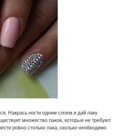
ся. Накрась ногти одним слоем и дай лаку
уществует множество лаков, которые не требуют
ести ровно столько лака, сколько необходимо