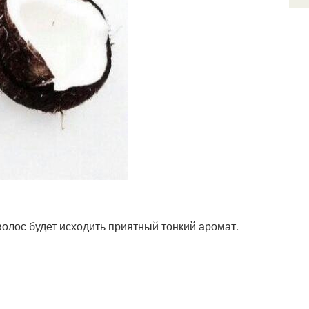
олос будет исходить приятный тонкий аромат.