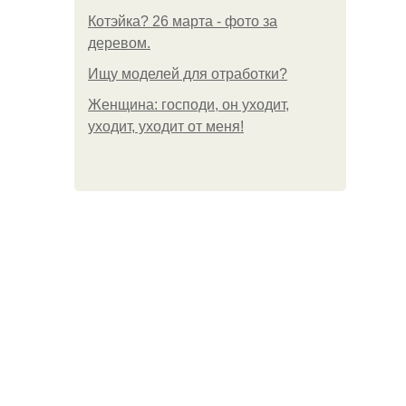
Котэйка? 26 марта - фото за
деревом.
Ищу моделей для отработки?
Женщина: господи, он уходит,
уходит, уходит от меня!