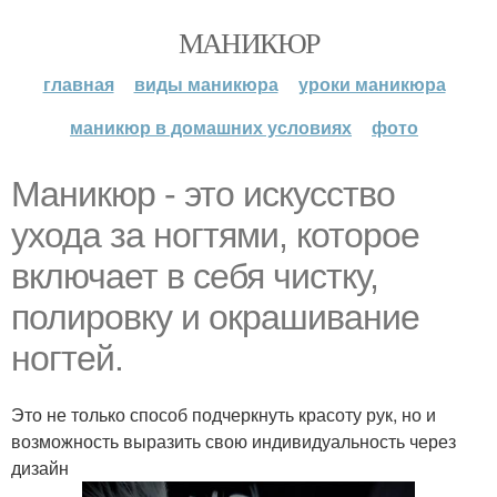
МАНИКЮР
главная
виды маникюра
уроки маникюра
маникюр в домашних условиях
фото
Маникюр - это искусство
ухода за ногтями, которое
включает в себя чистку,
полировку и окрашивание
ногтей.
Это не только способ подчеркнуть красоту рук, но и
возможность выразить свою индивидуальность через
дизайн