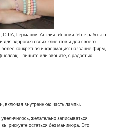
, США, Германии, Англии, Японии. Я не работаю
и для здоровья своих клиентов и для своего
на более конкретная информация: название фирм,
(шеллак) - пишите или звоните, с радостью
и, включая внутреннюю часть лампы.
, увеличилось, желательно записываться
 вы рискуете остаться без маникюра. Это,