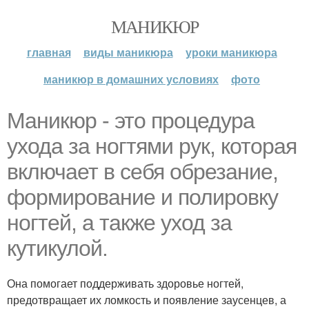
МАНИКЮР
главная
виды маникюра
уроки маникюра
маникюр в домашних условиях
фото
Маникюр - это процедура
ухода за ногтями рук, которая
включает в себя обрезание,
формирование и полировку
ногтей, а также уход за
кутикулой.
Она помогает поддерживать здоровье ногтей,
предотвращает их ломкость и появление заусенцев, а