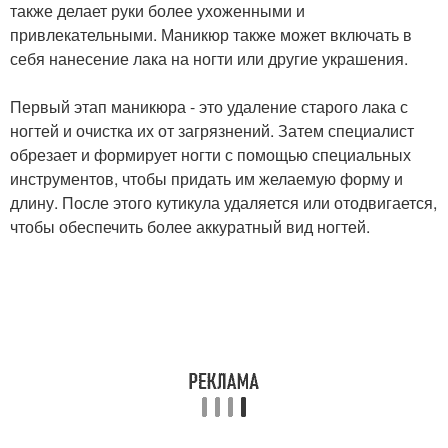
также делает руки более ухоженными и
привлекательными. Маникюр также может включать в
себя нанесение лака на ногти или другие украшения.
Первый этап маникюра - это удаление старого лака с
ногтей и очистка их от загрязнений. Затем специалист
обрезает и формирует ногти с помощью специальных
инструментов, чтобы придать им желаемую форму и
длину. После этого кутикула удаляется или отодвигается,
чтобы обеспечить более аккуратный вид ногтей.