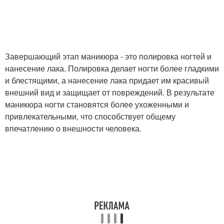
Завершающий этап маникюра - это полировка ногтей и
нанесение лака. Полировка делает ногти более гладкими
и блестящими, а нанесение лака придает им красивый
внешний вид и защищает от повреждений. В результате
маникюра ногти становятся более ухоженными и
привлекательными, что способствует общему
впечатлению о внешности человека.