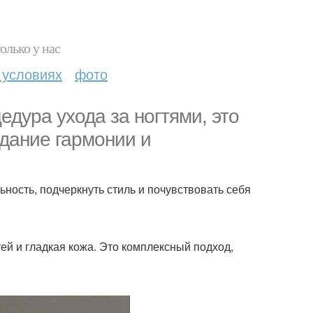
олько у нас
 условиях
фото
едура ухода за ногтями, это
дание гармонии и
ьность, подчеркнуть стиль и почувствовать себя
тей и гладкая кожа. Это комплексный подход,