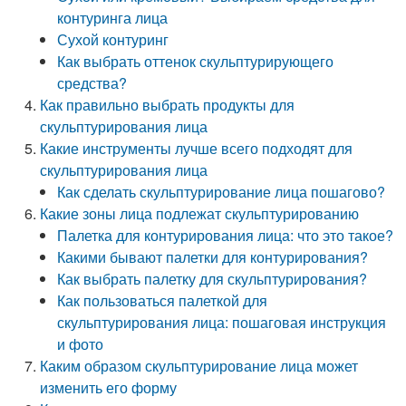
контуринга лица
Сухой контуринг
Как выбрать оттенок скульптурирующего
средства?
Как правильно выбрать продукты для
скульптурирования лица
Какие инструменты лучше всего подходят для
скульптурирования лица
Как сделать скульптурирование лица пошагово?
Какие зоны лица подлежат скульптурированию
Палетка для контурирования лица: что это такое?
Какими бывают палетки для контурирования?
Как выбрать палетку для скульптурирования?
Как пользоваться палеткой для
скульптурирования лица: пошаговая инструкция
и фото
Каким образом скульптурирование лица может
изменить его форму