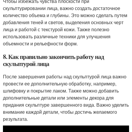
Чтобы избежать чувства плоскости при
скульптурировании лица, важно создать достаточное
количество объема и глубины. Это можно сделать путем
добавления теней и светов, выделения основных черт
лица и работой с текстурой кожи. Также полезно
использовать различные техники для улучшения
объемности и рельефности форм.
8. Как правильно закончить работу над
скульптурой лица
После завершения работы над скульптурой лица важно
провести ее дополнительную обработку, например,
шлифовку и покрытие лаком. Также можно добавить
дополнительные детали или элементы декора для
придания скульптуре завершенного вида. Важно уделить
внимание каждой детали, чтобы достичь желаемого
результата.