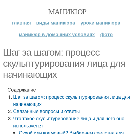
МАНИКЮР
главная
виды маникюра
уроки маникюра
маникюр в домашних условиях
фото
Шаг за шагом: процесс
скульптурирования лица для
начинающих
Содержание
Шаг за шагом: процесс скульптурирования лица для
начинающих
Связанные вопросы и ответы
Что такое скульптурирование лица и для чего оно
используется
Сухой или кремовый? Выбираем средства для