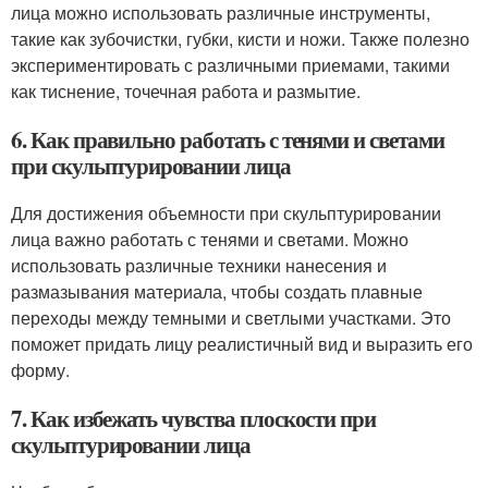
лица можно использовать различные инструменты,
такие как зубочистки, губки, кисти и ножи. Также полезно
экспериментировать с различными приемами, такими
как тиснение, точечная работа и размытие.
6. Как правильно работать с тенями и светами
при скульптурировании лица
Для достижения объемности при скульптурировании
лица важно работать с тенями и светами. Можно
использовать различные техники нанесения и
размазывания материала, чтобы создать плавные
переходы между темными и светлыми участками. Это
поможет придать лицу реалистичный вид и выразить его
форму.
7. Как избежать чувства плоскости при
скульптурировании лица