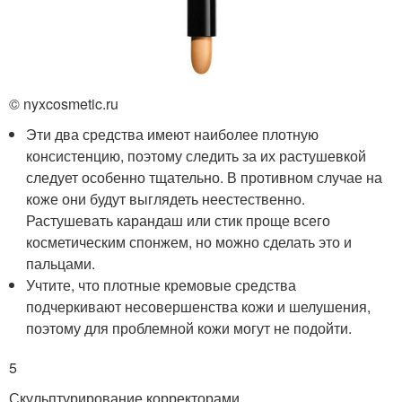
© nyxcosmetic.ru
Эти два средства имеют наиболее плотную
консистенцию, поэтому следить за их растушевкой
следует особенно тщательно. В противном случае на
коже они будут выглядеть неестественно.
Растушевать карандаш или стик проще всего
косметическим спонжем, но можно сделать это и
пальцами.
Учтите, что плотные кремовые средства
подчеркивают несовершенства кожи и шелушения,
поэтому для проблемной кожи могут не подойти.
5
Скульптурирование корректорами