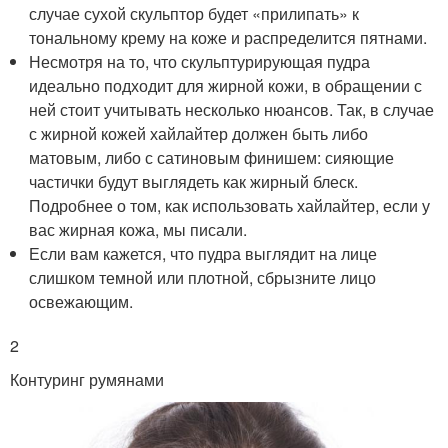
случае сухой скульптор будет «прилипать» к
тональному крему на коже и распределится пятнами.
Несмотря на то, что скульптурирующая пудра
идеально подходит для жирной кожи, в обращении с
ней стоит учитывать несколько нюансов. Так, в случае
с жирной кожей хайлайтер должен быть либо
матовым, либо с сатиновым финишем: сияющие
частички будут выглядеть как жирный блеск.
Подробнее о том, как использовать хайлайтер, если у
вас жирная кожа, мы писали.
Если вам кажется, что пудра выглядит на лице
слишком темной или плотной, сбрызните лицо
освежающим.
2
Контуринг румянами