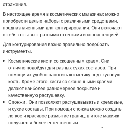
отражения.
В настоящее время в косметических магазинах можно
приобрести целые наборы с различными средствами,
предназначенными для контурирования. Они включают
в себя составы с разными оттенками и консистенцией.
Для контурирования важно правильно подобрать
инструменты.
Косметические кисти со скошенным краем. Они
отлично подойдут для разных сухих составов. При
помощи их удобно наносить косметику под скуловую
кость. Кроме этого, кисти со скошенными краями
делают наиболее равномерное покрытие и
качественную растушевку.
Спонжи . Они позволяют растушевывать и кремовые,
и сухие составы. При помощи спонжа можно создать
легкое и красивое размытие границ, в итоге макияж
получается более естественным.