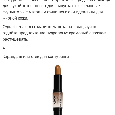
для сухой кожи, но сегодня выпускают и кремовые
скульпторы с матовым финишем: они идеальны для
жирной кожи.
Однако если вы с макияжем пока на «вы», лучше
отдайте предпочтение пудровому: кремовый сложнее
растушевать.
4
Карандаш или стик для контуринга