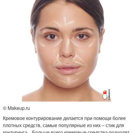
© Makeup.ru
Кремовое контурирование делается при помощи более
плотных средств, самые популярные из них – стик для
контуринга,,. Больше всего кремовые средства подходят