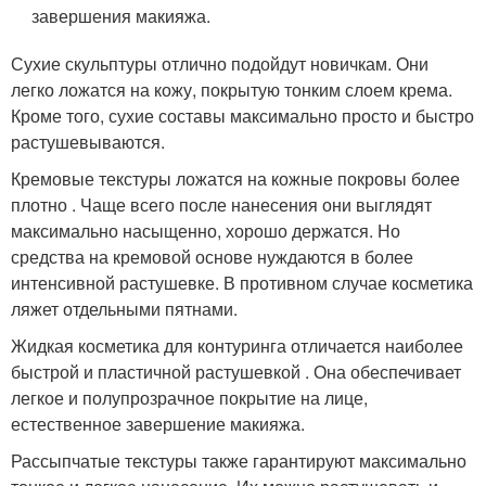
завершения макияжа.
Сухие скульптуры отлично подойдут новичкам. Они
легко ложатся на кожу, покрытую тонким слоем крема.
Кроме того, сухие составы максимально просто и быстро
растушевываются.
Кремовые текстуры ложатся на кожные покровы более
плотно . Чаще всего после нанесения они выглядят
максимально насыщенно, хорошо держатся. Но
средства на кремовой основе нуждаются в более
интенсивной растушевке. В противном случае косметика
ляжет отдельными пятнами.
Жидкая косметика для контуринга отличается наиболее
быстрой и пластичной растушевкой . Она обеспечивает
легкое и полупрозрачное покрытие на лице,
естественное завершение макияжа.
Рассыпчатые текстуры также гарантируют максимально