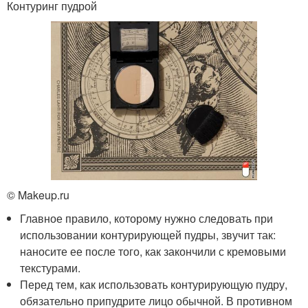
Контуринг пудрой
© Makeup.ru
Главное правило, которому нужно следовать при
использовании контурирующей пудры, звучит так:
наносите ее после того, как закончили с кремовыми
текстурами.
Перед тем, как использовать контурирующую пудру,
обязательно припудрите лицо обычной. В противном