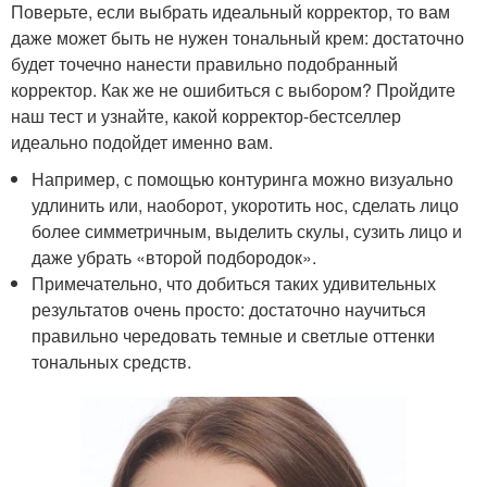
Поверьте, если выбрать идеальный корректор, то вам
даже может быть не нужен тональный крем: достаточно
будет точечно нанести правильно подобранный
корректор. Как же не ошибиться с выбором? Пройдите
наш тест и узнайте, какой корректор-бестселлер
идеально подойдет именно вам.
Например, с помощью контуринга можно визуально
удлинить или, наоборот, укоротить нос, сделать лицо
более симметричным, выделить скулы, сузить лицо и
даже убрать «второй подбородок».
Примечательно, что добиться таких удивительных
результатов очень просто: достаточно научиться
правильно чередовать темные и светлые оттенки
тональных средств.