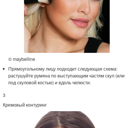
© maybelline
Прямоугольному лицу подходит следующая схема:
растушуйте румяна по выступающим частям скул (или
под скуловой костью) и вдоль челюсти.
3
Кремовый контуринг