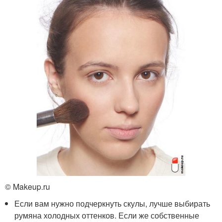
© Makeup.ru
Если вам нужно подчеркнуть скулы, лучше выбирать
румяна холодных оттенков. Если же собственные