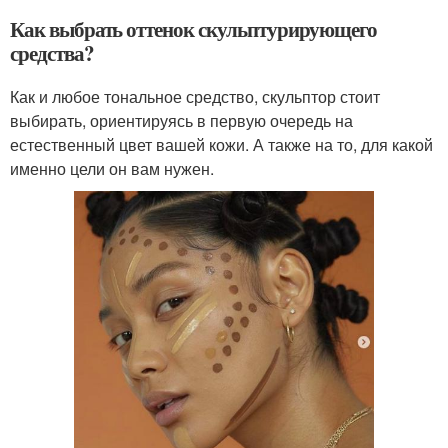
Как выбрать оттенок скульптурирующего
средства?
Как и любое тональное средство, скульптор стоит
выбирать, ориентируясь в первую очередь на
естественный цвет вашей кожи. А также на то, для какой
именно цели он вам нужен.