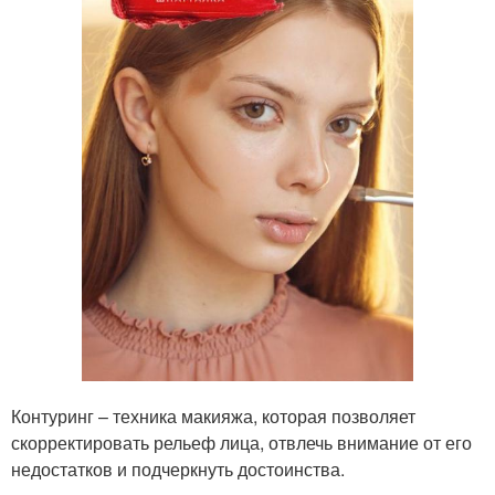
Контуринг – техника макияжа, которая позволяет
скорректировать рельеф лица, отвлечь внимание от его
недостатков и подчеркнуть достоинства.