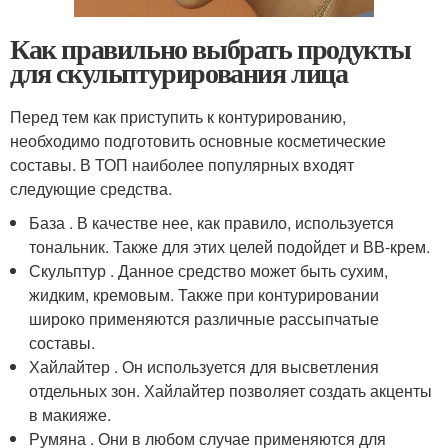
Как правильно выбрать продукты
для скульптурирования лица
Перед тем как приступить к контурированию,
необходимо подготовить основные косметические
составы. В ТОП наиболее популярных входят
следующие средства.
База . В качестве нее, как правило, используется
тональник. Также для этих целей подойдет и ВВ-крем.
Скульптур . Данное средство может быть сухим,
жидким, кремовым. Также при контурировании
широко применяются различные рассыпчатые
составы.
Хайлайтер . Он используется для высветления
отдельных зон. Хайлайтер позволяет создать акценты
в макияже.
Румяна . Они в любом случае применяются для