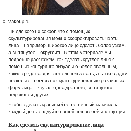
© Makeup.ru
Ни для кого не секрет, что с помощью
скульптурирования можно скорректировать черты
лица – например, широкое лицо сделать более узким,
а вытянутое – округлить. В этом материале мы
подробно расскажем, как сделать круглое лицо с
помощью контуринга визуально более овальным,
какие средства для этого использовать, а также дадим
несколько советов по скульптурированию различных
форм лица – круглого, квадратного, вытянутого,
широкого и других.
Чтобы сделать красивый естественный макияж на
каждый день, следуйте нашей пошаговой инструкции.
Как сделать скульптурирование лица