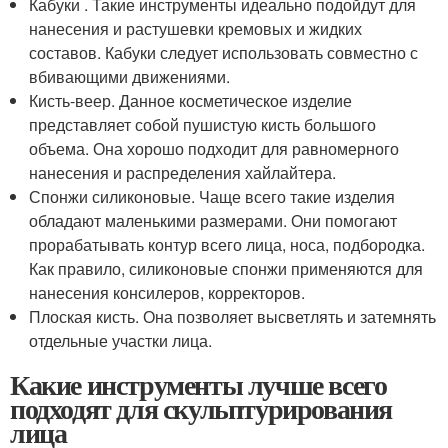
Кабуки . Такие инструменты идеально подойдут для
нанесения и растушевки кремовых и жидких
составов. Кабуки следует использовать совместно с
вбивающими движениями.
Кисть-веер. Данное косметическое изделие
представляет собой пушистую кисть большого
объема. Она хорошо подходит для равномерного
нанесения и распределения хайлайтера.
Спонжи силиконовые. Чаще всего такие изделия
обладают маленькими размерами. Они помогают
прорабатывать контур всего лица, носа, подбородка.
Как правило, силиконовые спонжи применяются для
нанесения консилеров, корректоров.
Плоская кисть. Она позволяет высветлять и затемнять
отдельные участки лица.
Какие инструменты лучше всего
подходят для скульптурирования
лица