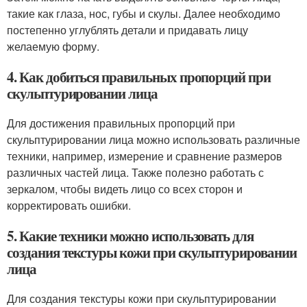
такие как глаза, нос, губы и скулы. Далее необходимо
постепенно углублять детали и придавать лицу
желаемую форму.
4. Как добиться правильных пропорций при
скульптурировании лица
Для достижения правильных пропорций при
скульптурировании лица можно использовать различные
техники, например, измерение и сравнение размеров
различных частей лица. Также полезно работать с
зеркалом, чтобы видеть лицо со всех сторон и
корректировать ошибки.
5. Какие техники можно использовать для
создания текстуры кожи при скульптурировании
лица
Для создания текстуры кожи при скульптурировании