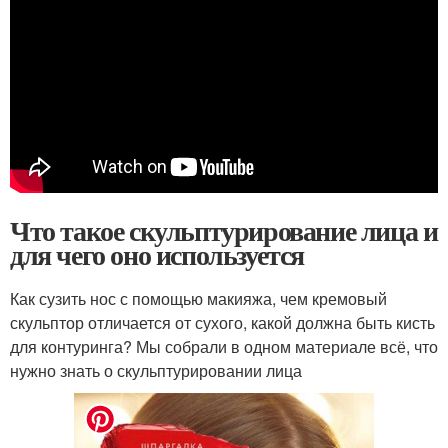
Что такое скульптурирование лица и
для чего оно используется
Как сузить нос с помощью макияжа, чем кремовый
скульптор отличается от сухого, какой должна быть кисть
для контуринга? Мы собрали в одном материале всё, что
нужно знать о скульптурировании лица