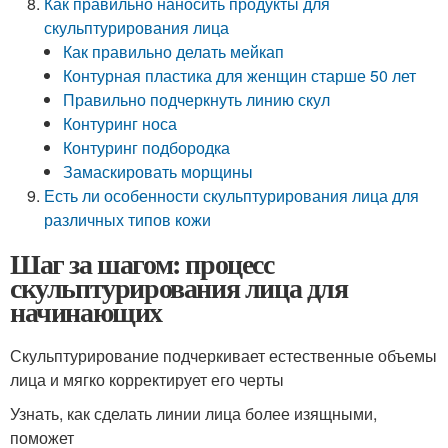
Как правильно наносить продукты для
скульптурирования лица
Как правильно делать мейкап
Контурная пластика для женщин старше 50 лет
Правильно подчеркнуть линию скул
Контуринг носа
Контуринг подбородка
Замаскировать морщины
Есть ли особенности скульптурирования лица для
различных типов кожи
Шаг за шагом: процесс
скульптурирования лица для
начинающих
Скульптурирование подчеркивает естественные объемы
лица и мягко корректирует его черты
Узнать, как сделать линии лица более изящными,
поможет