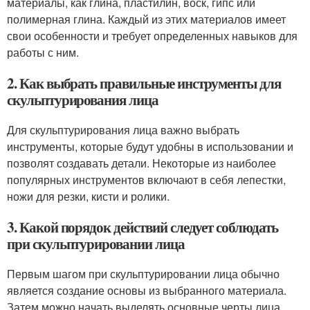
материалы, как глина, пластилин, воск, гипс или
полимерная глина. Каждый из этих материалов имеет
свои особенности и требует определенных навыков для
работы с ним.
2. Как выбрать правильные инструменты для
скульптурирования лица
Для скульптурирования лица важно выбрать
инструменты, которые будут удобны в использовании и
позволят создавать детали. Некоторые из наиболее
популярных инструментов включают в себя лепестки,
ножи для резки, кисти и ролики.
3. Какой порядок действий следует соблюдать
при скульптурировании лица
Первым шагом при скульптурировании лица обычно
является создание основы из выбранного материала.
Затем можно начать выделять основные черты лица,