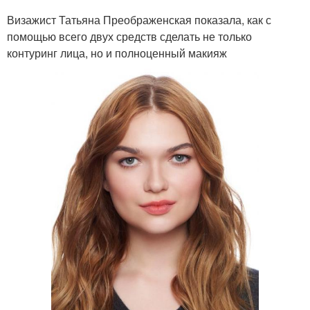
Визажист Татьяна Преображенская показала, как с
помощью всего двух средств сделать не только
контуринг лица, но и полноценный макияж