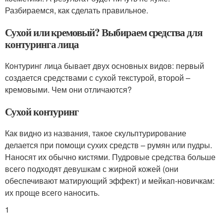
Разбираемся, как сделать правильное.
Сухой или кремовый? Выбираем средства для
контуринга лица
Контуринг лица бывает двух основных видов: первый
создается средствами с сухой текстурой, второй –
кремовыми. Чем они отличаются?
Сухой контуринг
Как видно из названия, такое скульптурирование
делается при помощи сухих средств – румян или пудры.
Наносят их обычно кистями. Пудровые средства больше
всего подходят девушкам с жирной кожей (они
обеспечивают матирующий эффект) и мейкап-новичкам:
их проще всего наносить.
1