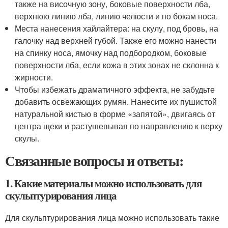
также на височную зону, боковые поверхности лба,
верхнюю линию лба, линию челюсти и по бокам носа.
Места нанесения хайлайтера: на скулу, под бровь, на
галочку над верхней губой. Также его можно нанести
на спинку носа, ямочку над подбородком, боковые
поверхности лба, если кожа в этих зонах не склонна к
жирности.
Чтобы избежать драматичного эффекта, не забудьте
добавить освежающих румян. Нанесите их пушистой
натуральной кистью в форме «запятой», двигаясь от
центра щеки и растушевывая по направлению к верху
скулы.
Связанные вопросы и ответы:
1. Какие материалы можно использовать для
скульптурирования лица
Для скульптурирования лица можно использовать такие