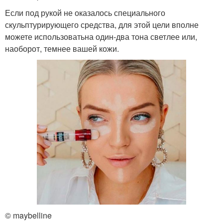
Если под рукой не оказалось специального
скульптурирующего средства, для этой цели вполне
можете использоватьна один-два тона светлее или,
наоборот, темнее вашей кожи.
© maybelline