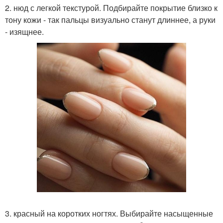
2. нюд с легкой текстурой. Подбирайте покрытие близко к
тону кожи - так пальцы визуально станут длиннее, а руки
- изящнее.
3. красный на коротких ногтях. Выбирайте насыщенные