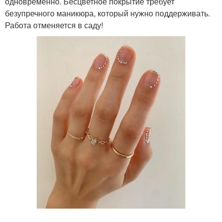
одновременно. Бесцветное покрытие требует
безупречного маникюра, который нужно поддерживать.
Работа отменяется в саду!