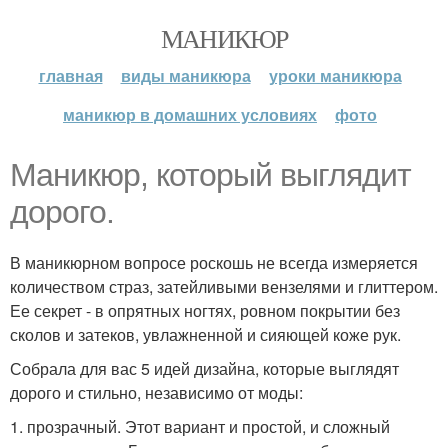
МАНИКЮР
главная
виды маникюра
уроки маникюра
маникюр в домашних условиях
фото
Маникюр, который выглядит
дорого.
В маникюрном вопросе роскошь не всегда измеряется
количеством страз, затейливыми вензелями и глиттером.
Ее секрет - в опрятных ногтях, ровном покрытии без
сколов и затеков, увлажненной и сияющей коже рук.
Собрала для вас 5 идей дизайна, которые выглядят
дорого и стильно, независимо от моды:
1. прозрачный. Этот вариант и простой, и сложный