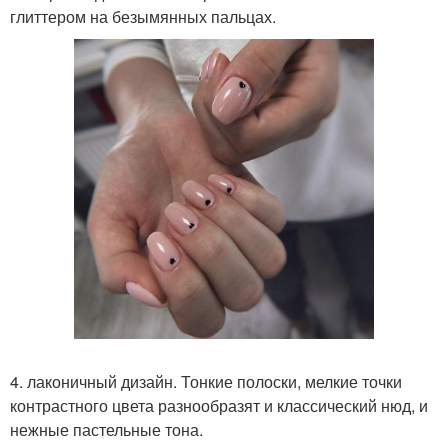
глиттером на безымянных пальцах.
4. лаконичный дизайн. Тонкие полоски, мелкие точки
контрастного цвета разнообразят и классический нюд, и
нежные пастельные тона.