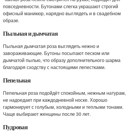
повседневности. Бутонами слегка украшают строгий
офисный маникюр, нарядно выглядеть и в свадебном
образе.
Пыльная и дымчатая
Пыльная дымчатая роза выглядеть нежно и
завораживающие. Бутоны посыпают песком или
дымчатой пылью, что образу дополнительного шарма
благодаря сходству с настоящими лепестками.
Пепельная
Пепельная роза подойдёт спокойным, нежным натурам,
не надоедает при каждодневной носке. Хорошо
гармонирует с голубым, холодными и теплыми тонами.
Чаще выбирают женщины после 30 лет.
Пудровая