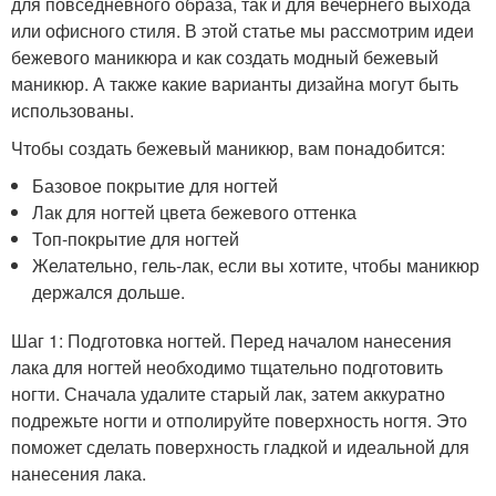
для повседневного образа, так и для вечернего выхода
или офисного стиля. В этой статье мы рассмотрим идеи
бежевого маникюра и как создать модный бежевый
маникюр. А также какие варианты дизайна могут быть
использованы.
Чтобы создать бежевый маникюр, вам понадобится:
Базовое покрытие для ногтей
Лак для ногтей цвета бежевого оттенка
Топ-покрытие для ногтей
Желательно, гель-лак, если вы хотите, чтобы маникюр
держался дольше.
Шаг 1: Подготовка ногтей. Перед началом нанесения
лака для ногтей необходимо тщательно подготовить
ногти. Сначала удалите старый лак, затем аккуратно
подрежьте ногти и отполируйте поверхность ногтя. Это
поможет сделать поверхность гладкой и идеальной для
нанесения лака.