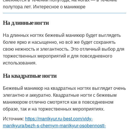
полутора лет. Интересное о маникюре
На длинные ногти
На длинных ногтях бежевый маникюр будет выглядеть
более ярко и насыщенно, но всё же будет сохранять
свою нежность и элегантность. Это отличный выбор для
торжественных мероприятий и для повседневного
использования.
На квадратные ногти
Бежевый маникюр на квадратных ногтях выглядит очень
элегантно и аккуратно. Квадратные ногти с бежевым
маникюром отлично смотрятся как в повседневном
образе, так и на торжественных мероприятиях.
Источник:
https://manikyur.ru-best.com/vidy-
manikyura/bezh-s-chernym-manikyur-osobennosti-