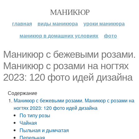
МАНИКЮР
главная
виды маникюра
уроки маникюра
маникюр в домашних условиях
фото
Маникюр с бежевыми розами.
Маникюр с розами на ногтях
2023: 120 фото идей дизайна
Содержание
Маникюр с бежевыми розами. Маникюр с розами на
ногтях 2023: 120 фото идей дизайна
По типу розы
Чайная
Пыльная и дымчатая
Пепельная