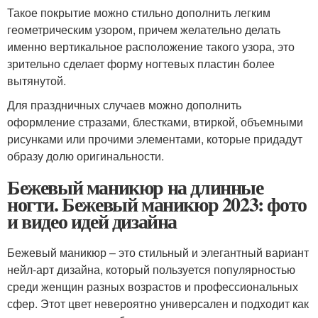
Такое покрытие можно стильно дополнить легким
геометрическим узором, причем желательно делать
именно вертикальное расположение такого узора, это
зрительно сделает форму ногтевых пластин более
вытянутой.
Для праздничных случаев можно дополнить
оформление стразами, блестками, втиркой, объемными
рисунками или прочими элементами, которые придадут
образу долю оригинальности.
Бежевый маникюр на длинные
ногти. Бежевый маникюр 2023: фото
и видео идей дизайна
Бежевый маникюр – это стильный и элегантный вариант
нейл-арт дизайна, который пользуется популярностью
среди женщин разных возрастов и профессиональных
сфер. Этот цвет невероятно универсален и подходит как