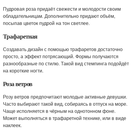
Пудровая роза придаёт свежести и молодости своим
обладательницам. Дополнительно придают объём,
посыпав цветок пудрой на тон светлее.
Трафаретная
Создавать дизайн с помощью трафаретов достаточно
просто, а эффект потрясающий. Формы получаются
разнообразные по стилю. Такой вид стемпинга подойдёт
на короткие ногти.
Роза ветров
Розу ветров предпочитают молодые активные девушки.
Часто выбирают такой вид, собираясь в отпуск на море.
Чаще исполняется в чёрным на однотонном фоне.
Может выполняться в трафаретной технике, или в виде
наклеек.