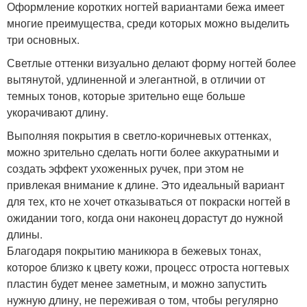
Оформление коротких ногтей вариантами бежа имеет
многие преимущества, среди которых можно выделить
три основных.
Светлые оттенки визуально делают форму ногтей более
вытянутой, удлиненной и элегантной, в отличии от
темных тонов, которые зрительно еще больше
укорачивают длину.
Выполняя покрытия в светло-коричневых оттенках,
можно зрительно сделать ногти более аккуратными и
создать эффект ухоженных ручек, при этом не
привлекая внимание к длине. Это идеальный вариант
для тех, кто не хочет отказываться от покраски ногтей в
ожидании того, когда они наконец дорастут до нужной
длины.
Благодаря покрытию маникюра в бежевых тонах,
которое близко к цвету кожи, процесс отроста ногтевых
пластин будет менее заметным, и можно запустить
нужную длину, не переживая о том, чтобы регулярно