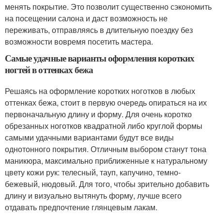
менять покрытие. Это позволит существенно сэкономить
на посещении салона и даст возможность не
переживать, отправляясь в длительную поездку без
возможности вовремя посетить мастера.
Самые удачные варианты оформления коротких
ногтей в оттенках бежа
Решаясь на оформление коротких ноготков в любых
оттенках бежа, стоит в первую очередь опираться на их
первоначальную длину и форму. Для очень коротко
обрезанных ноготков квадратной либо круглой формы
самыми удачными вариантами будут все виды
однотонного покрытия. Отличным выбором станут тона
маникюра, максимально приближенные к натуральному
цвету кожи рук: телесный, тауп, капучино, темно-
бежевый, нюдовый. Для того, чтобы зрительно добавить
длину и визуально вытянуть форму, лучше всего
отдавать предпочтение глянцевым лакам.