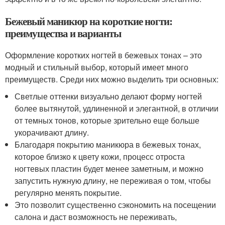
Бежевый маникюр на короткие ногти:
преимущества и варианты
Оформление коротких ногтей в бежевых тонах – это
модный и стильный выбор, который имеет много
преимуществ. Среди них можно выделить три основных:
Светлые оттенки визуально делают форму ногтей
более вытянутой, удлиненной и элегантной, в отличии
от темных тонов, которые зрительно еще больше
укорачивают длину.
Благодаря покрытию маникюра в бежевых тонах,
которое близко к цвету кожи, процесс отроста
ногтевых пластин будет менее заметным, и можно
запустить нужную длину, не переживая о том, чтобы
регулярно менять покрытие.
Это позволит существенно сэкономить на посещении
салона и даст возможность не переживать,