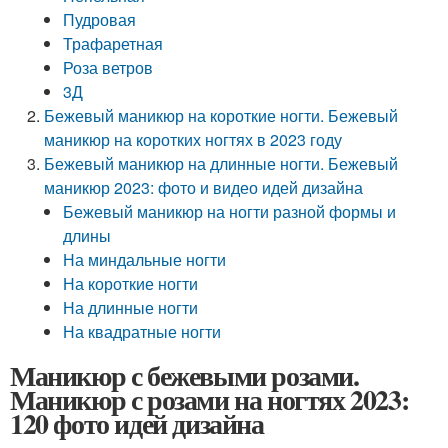
Пудровая
Трафаретная
Роза ветров
3Д
Бежевый маникюр на короткие ногти. Бежевый
маникюр на коротких ногтях в 2023 году
Бежевый маникюр на длинные ногти. Бежевый
маникюр 2023: фото и видео идей дизайна
Бежевый маникюр на ногти разной формы и
длины
На миндальные ногти
На короткие ногти
На длинные ногти
На квадратные ногти
Маникюр с бежевыми розами.
Маникюр с розами на ногтях 2023:
120 фото идей дизайна