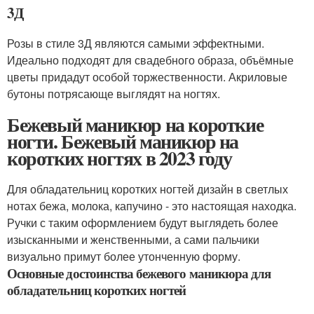
3Д
Розы в стиле 3Д являются самыми эффектными.
Идеально подходят для свадебного образа, объёмные
цветы придадут особой торжественности. Акриловые
бутоны потрясающе выглядят на ногтях.
Бежевый маникюр на короткие
ногти. Бежевый маникюр на
коротких ногтях в 2023 году
Для обладательниц коротких ногтей дизайн в светлых
нотах бежа, молока, капучино - это настоящая находка.
Ручки с таким оформлением будут выглядеть более
изысканными и женственными, а сами пальчики
визуально примут более утонченную форму.
Основные достоинства бежевого маникюра для
обладательниц коротких ногтей