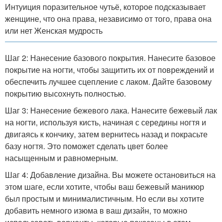
Интуиция поразительное чутьё, которое подсказывает
женщине, что она права, независимо от того, права она
или нет Женская мудрость
Шаг 2: Нанесение базового покрытия. Нанесите базовое
покрытие на ногти, чтобы защитить их от повреждений и
обеспечить лучшее сцепление с лаком. Дайте базовому
покрытию высохнуть полностью.
Шаг 3: Нанесение бежевого лака. Нанесите бежевый лак
на ногти, используя кисть, начиная с середины ногтя и
двигаясь к кончику, затем вернитесь назад и покрасьте
базу ногтя. Это поможет сделать цвет более
насыщенным и равномерным.
Шаг 4: Добавление дизайна. Вы можете остановиться на
этом шаге, если хотите, чтобы ваш бежевый маникюр
был простым и минималистичным. Но если вы хотите
добавить немного изюма в ваш дизайн, то можно