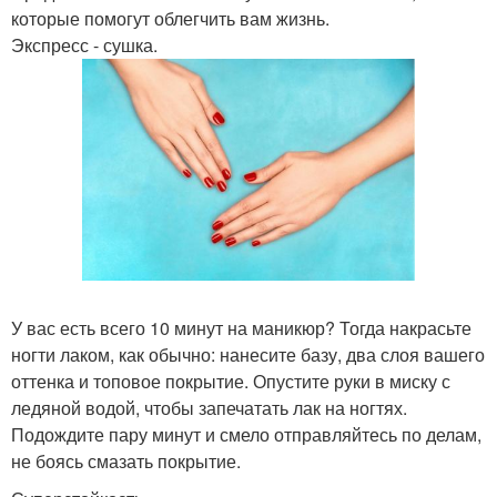
которые помогут облегчить вам жизнь.
Экспресс - сушка.
У вас есть всего 10 минут на маникюр? Тогда накрасьте
ногти лаком, как обычно: нанесите базу, два слоя вашего
оттенка и топовое покрытие. Опустите руки в миску с
ледяной водой, чтобы запечатать лак на ногтях.
Подождите пару минут и смело отправляйтесь по делам,
не боясь смазать покрытие.