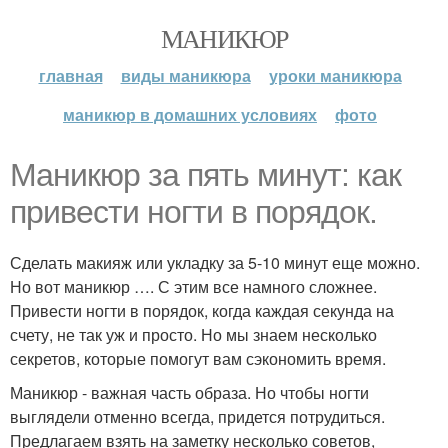
МАНИКЮР
главная
виды маникюра
уроки маникюра
маникюр в домашних условиях
фото
Маникюр за пять минут: как
привести ногти в порядок.
Сделать макияж или укладку за 5-10 минут еще можно.
Но вот маникюр …. С этим все намного сложнее.
Привести ногти в порядок, когда каждая секунда на
счету, не так уж и просто. Но мы знаем несколько
секретов, которые помогут вам сэкономить время.
Маникюр - важная часть образа. Но чтобы ногти
выглядели отменно всегда, придется потрудиться.
Предлагаем взять на заметку несколько советов,