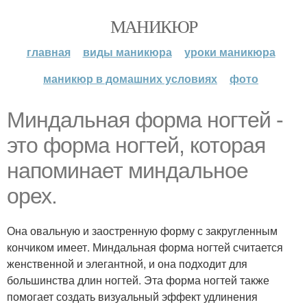
МАНИКЮР
главная
виды маникюра
уроки маникюра
маникюр в домашних условиях
фото
Миндальная форма ногтей -
это форма ногтей, которая
напоминает миндальное
орех.
Она овальную и заостренную форму с закругленным
кончиком имеет. Миндальная форма ногтей считается
женственной и элегантной, и она подходит для
большинства длин ногтей. Эта форма ногтей также
помогает создать визуальный эффект удлинения