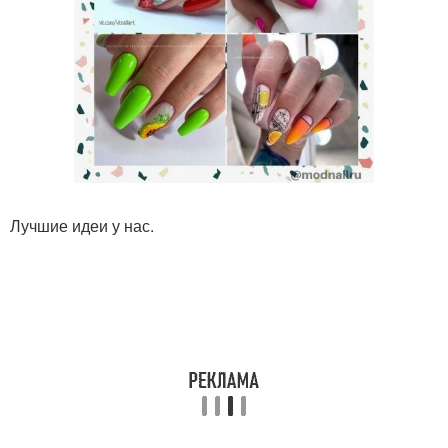
Лучшие идеи у нас.