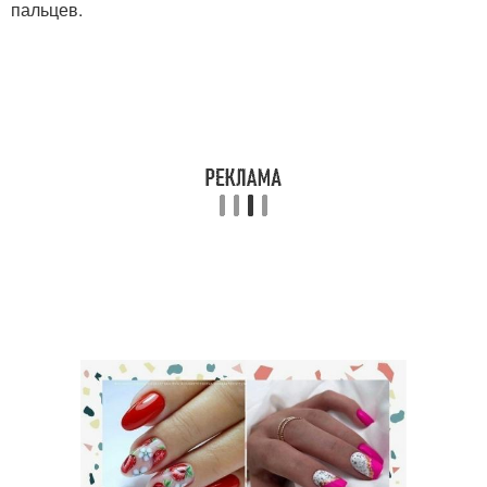
пальцев.